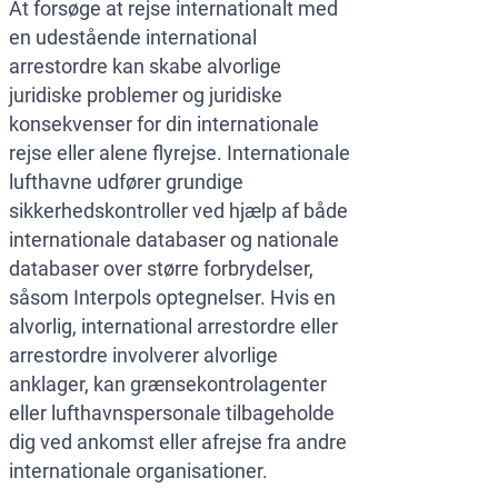
At forsøge at rejse internationalt med
en udestående international
arrestordre kan skabe alvorlige
juridiske problemer og juridiske
konsekvenser for din internationale
rejse eller alene flyrejse. Internationale
lufthavne udfører grundige
sikkerhedskontroller ved hjælp af både
internationale databaser og nationale
databaser over større forbrydelser,
såsom Interpols optegnelser. Hvis en
alvorlig, international arrestordre eller
arrestordre involverer alvorlige
anklager, kan grænsekontrolagenter
eller lufthavnspersonale tilbageholde
dig ved ankomst eller afrejse fra andre
internationale organisationer.