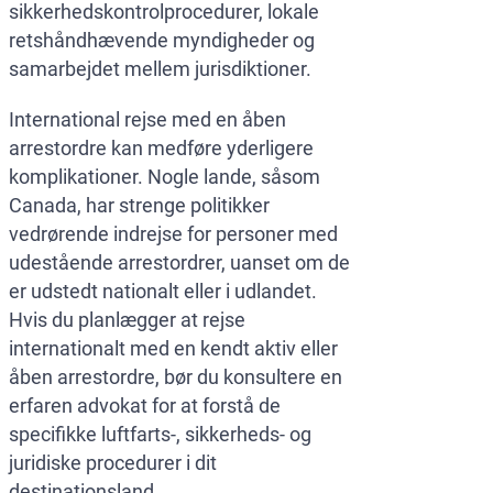
sikkerhedskontrolprocedurer, lokale
retshåndhævende myndigheder og
samarbejdet mellem jurisdiktioner.
International rejse med en åben
arrestordre kan medføre yderligere
komplikationer. Nogle lande, såsom
Canada, har strenge politikker
vedrørende indrejse for personer med
udestående arrestordrer, uanset om de
er udstedt nationalt eller i udlandet.
Hvis du planlægger at rejse
internationalt med en kendt aktiv eller
åben arrestordre, bør du konsultere en
erfaren advokat for at forstå de
specifikke luftfarts-, sikkerheds- og
juridiske procedurer i dit
destinationsland.