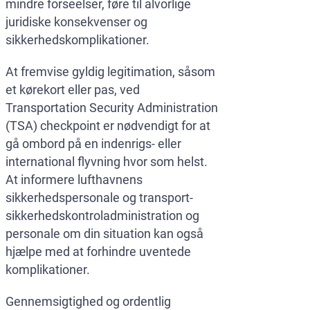
mindre forseelser, føre til alvorlige
juridiske konsekvenser og
sikkerhedskomplikationer.
At fremvise gyldig legitimation, såsom
et kørekort eller pas, ved
Transportation Security Administration
(TSA) checkpoint er nødvendigt for at
gå ombord på en indenrigs- eller
international flyvning hvor som helst.
At informere lufthavnens
sikkerhedspersonale og transport-
sikkerhedskontroladministration og
personale om din situation kan også
hjælpe med at forhindre uventede
komplikationer.
Gennemsigtighed og ordentlig