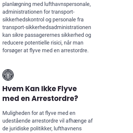
planlægning med lufthavnspersonale,
administrationen for transport-
sikkerhedskontrol og personale fra
transport-sikkerhedsadministrationen
kan sikre passagerernes sikkerhed og
reducere potentielle risici, når man
forsøger at flyve med en arrestordre.
Hvem Kan Ikke Flyve
med en Arrestordre?
Muligheden for at flyve med en
udestående arrestordre vil afhænge af
de juridiske politikker, lufthavnens