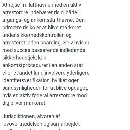
At rejse fra lufthavne med en aktiv
arrestordre indebærer risici både i
afgangs- og ankomstlufthavne. Den
primære risiko er at blive markeret
under sikkerhedskontrollen og
arresteret inden boarding. Selv hvis du
med succes passerer de indledende
sikkerhedstjek, kan
ankomstprocedurer i en anden stat
eller et andet land involvere yderligere
identitetsverifikation, hvilket øger
sandsynligheden for at blive opdaget,
hvis en aktiv føderal arrestordre mod
dig bliver markeret.
Jurisdiktionen, alvoren af
lovovertrædelsen og samarbejdet