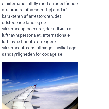
et internationalt fly med en udestående
arrestordre afhænger i høj grad af
karakteren af arrestordren, det
udstedende land og de
sikkerhedsprocedurer, der udføres af
lufthavnspersonalet. Internationale
lufthavne har ofte strengere
sikkerhedsforanstaltninger, hvilket øger
sandsynligheden for opdagelse.