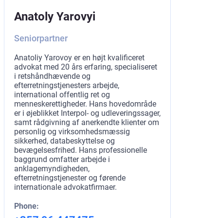
Anatoly Yarovyi
Seniorpartner
Anatoliy Yarovoy er en højt kvalificeret
advokat med 20 års erfaring, specialiseret
i retshåndhævende og
efterretningstjenesters arbejde,
international offentlig ret og
menneskerettigheder. Hans hovedområde
er i øjeblikket Interpol- og udleveringssager,
samt rådgivning af anerkendte klienter om
personlig og virksomhedsmæssig
sikkerhed, databeskyttelse og
bevægelsesfrihed. Hans professionelle
baggrund omfatter arbejde i
anklagemyndigheden,
efterretningstjenester og førende
internationale advokatfirmaer.
Phone: