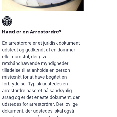
Hvad er en Arrestordre?
En arrestordre er et juridisk dokument
udstedt og godkendt af en dommer
eller domstol, der giver
retshåndhævende myndigheder
tilladelse til at anholde en person
mistænkt for at have begået en
forbrydelse. Typisk udstedes en
arrestordre baseret på sandsynlig
årsag og er det eneste dokument, der
udstedes for arrestordrer. Det lovlige
dokument, der udstedes, skal også