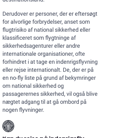
Derudover er personer, der er eftersøgt
for alvorlige forbrydelser, anset som
flugtrisiko af national sikkerhed eller
klassificeret som flygtninge af
sikkerhedsagenturer eller andre
internationale organisationer, ofte
forhindret i at tage en indenrigsflyvning
eller rejse internationalt. De, der er på
en no-fly liste på grund af bekymringer
om national sikkerhed og
passagerernes sikkerhed, vil også blive
nægtet adgang til at gå ombord på
nogen flyvninger.