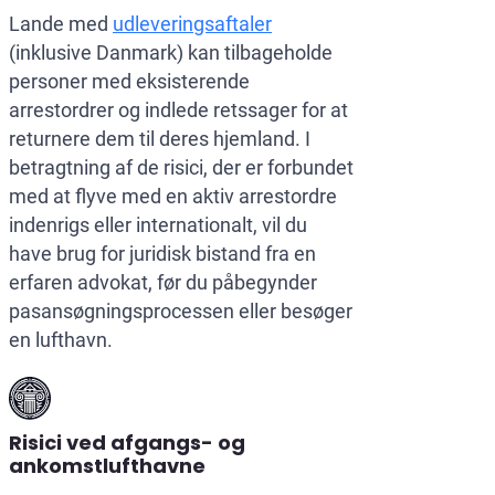
Lande med
udleveringsaftaler
(inklusive Danmark) kan tilbageholde
personer med eksisterende
arrestordrer og indlede retssager for at
returnere dem til deres hjemland. I
betragtning af de risici, der er forbundet
med at flyve med en aktiv arrestordre
indenrigs eller internationalt, vil du
have brug for juridisk bistand fra en
erfaren advokat, før du påbegynder
pasansøgningsprocessen eller besøger
en lufthavn.
Risici ved afgangs- og
ankomstlufthavne