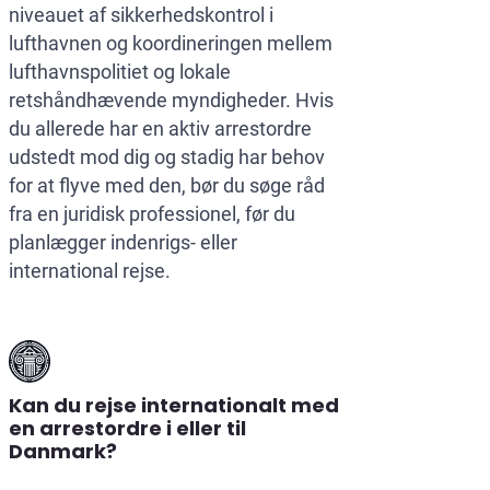
niveauet af sikkerhedskontrol i
lufthavnen og koordineringen mellem
lufthavnspolitiet og lokale
retshåndhævende myndigheder. Hvis
du allerede har en aktiv arrestordre
udstedt mod dig og stadig har behov
for at flyve med den, bør du søge råd
fra en juridisk professionel, før du
planlægger indenrigs- eller
international rejse.
Kan du rejse internationalt med
en arrestordre i eller til
Danmark?