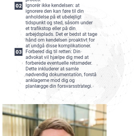
Ignorér ikke kendelsen: at
ignorere den kan føre til din
anholdelse på et ubelejligt
tidspunkt og sted, såsom under
et trafikstop eller på din
arbejdsplads. Det er bedst at tage
hånd om kendelsen proaktivt for
at undgå disse komplikationer.
Forbered dig til retten: Din
advokat vil hjælpe dig med at
forberede eventuelle retsmøder.
Dette inkluderer at samle
nødvendig dokumentation, forstå
anklagerne mod dig og
planlægge din forsvarsstrategi.