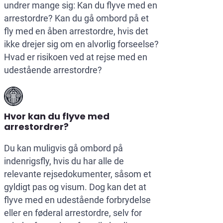
undrer mange sig: Kan du flyve med en
arrestordre? Kan du gå ombord på et
fly med en åben arrestordre, hvis det
ikke drejer sig om en alvorlig forseelse?
Hvad er risikoen ved at rejse med en
udestående arrestordre?
Hvor kan du flyve med
arrestordrer?
Du kan muligvis gå ombord på
indenrigsfly, hvis du har alle de
relevante rejsedokumenter, såsom et
gyldigt pas og visum. Dog kan det at
flyve med en udestående forbrydelse
eller en føderal arrestordre, selv for