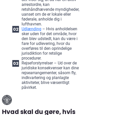
arrestordre, kan
retshåndhævende myndigheder,
uanset om de er lokale eller
føderale, anholde dig i
lufthavnen.
Udlænding
– Hvis anholdelsen
sker uden for det område, hvor
den blev udstedt, kan du være i
fare for udlevering, hvor du
overføres til den oprindelige
jurisdiktion for retslige
procedurer.
Rejseforstyrrelser – Ud over de
juridiske konsekvenser kan dine
rejsearrangementer, såsom fly,
indkvartering og planlagte
aktiviteter, blive væsentligt
påvirket.
Hvad skal du gøre, hvis