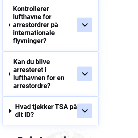
Kontrollerer
lufthavne for
arrestordrer på
internationale
flyvninger?
Kan du blive
arresteret i
lufthavnen for en
arrestordre?
Hvad tjekker TSA på
dit ID?