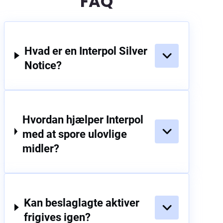
FAQ
Hvad er en Interpol Silver
Notice?
Hvordan hjælper Interpol
med at spore ulovlige
midler?
Kan beslaglagte aktiver
frigives igen?