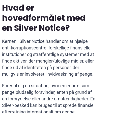
Hvad er
hovedformålet med
en Silver Notice?
Kernen i Silver Notice handler om at hjælpe
anti-korruptionscentre, forskellige finansielle
institutioner og strafferetlige systemer med at
finde aktiver, der mangler/ulovlige midler, eller
finde ud af identiteten på personer, der
muligvis er involveret i hvidvaskning af penge.
Forestil dig en situation, hvor en enorm sum
penge pludselig forsvinder, enten på grund af
en forbrydelse eller andre omstændigheder. En
Silver-besked kan bruges til at sprede finansiel
efterretning internationalt om denne