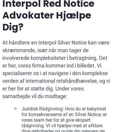
Interpol Red Notice
Advokater Hjælpe
Dig?
At håndtere en Interpol Silver Notice kan være
skræmmende, især når man tager de
involverede kompleksiteter i betragtning. Det
er her, vores firma kommer ind i billedet. Vi
specialiserer os i at navigere i den komplekse
verden af international retshåndhævelse, og vi
er her for at støtte dig. Under vores
samarbejde vil du modtage:
Juridisk Rådgivning: Hvis du er bekymret
for konsekvenserne af en Silver Notice, er
vores team her for at give ekspert
rådgivning. Vi vil hjælpe med at afklare
dine rettigheder og guide dig gennem de