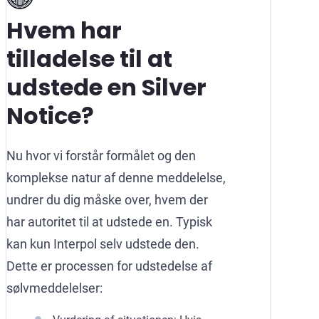
Hvem har
tilladelse til at
udstede en Silver
Notice?
Nu hvor vi forstår formålet og den
komplekse natur af denne meddelelse,
undrer du dig måske over, hvem der
har autoritet til at udstede en. Typisk
kan kun Interpol selv udstede den.
Dette er processen for udstedelse af
sølvmeddelelser: