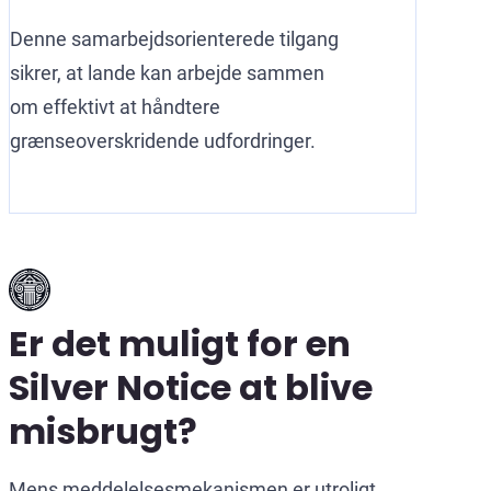
Denne samarbejdsorienterede tilgang
sikrer, at lande kan arbejde sammen
om effektivt at håndtere
grænseoverskridende udfordringer.
Er det muligt for en
Silver Notice at blive
misbrugt?
Mens meddelelsesmekanismen er utroligt