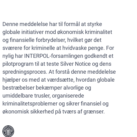
Denne meddelelse har til formål at styrke
globale initiativer mod økonomisk kriminalitet
og finansielle forbrydelser, hvilket gør det
sværere for kriminelle at hvidvaske penge. For
nylig har INTERPOL-forsamlingen godkendt et
pilotprogram til at teste Silver Notice og dens
spredningsproces. At forstå denne meddelelse
hjælper os med at værdsætte, hvordan globale
bestræbelser bekæmper alvorlige og
umiddelbare trusler, organiserede
kriminalitetsproblemer og sikrer finansiel og
økonomisk sikkerhed på tværs af grænser.