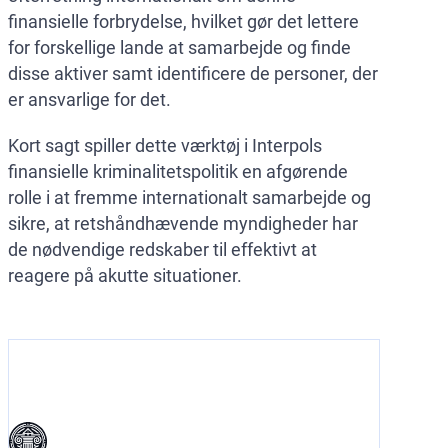
finansielle forbrydelse, hvilket gør det lettere
for forskellige lande at samarbejde og finde
disse aktiver samt identificere de personer, der
er ansvarlige for det.
Kort sagt spiller dette værktøj i Interpols
finansielle kriminalitetspolitik en afgørende
rolle i at fremme internationalt samarbejde og
sikre, at retshåndhævende myndigheder har
de nødvendige redskaber til effektivt at
reagere på akutte situationer.