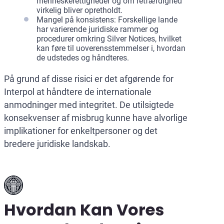
menneskerettigheder og om retfærdighed
virkelig bliver opretholdt.
Mangel på konsistens: Forskellige lande
har varierende juridiske rammer og
procedurer omkring Silver Notices, hvilket
kan føre til uoverensstemmelser i, hvordan
de udstedes og håndteres.
På grund af disse risici er det afgørende for
Interpol at håndtere de internationale
anmodninger med integritet. De utilsigtede
konsekvenser af misbrug kunne have alvorlige
implikationer for enkeltpersoner og det
bredere juridiske landskab.
Hvordan Kan Vores