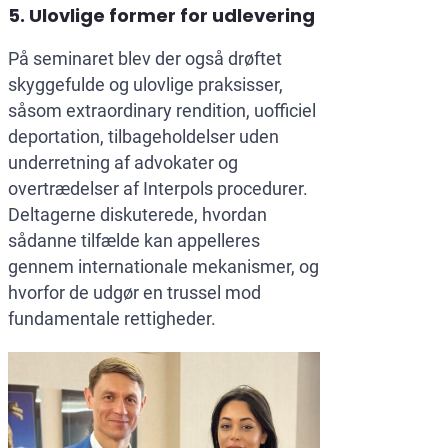
5. Ulovlige former for udlevering
På seminaret blev der også drøftet
skyggefulde og ulovlige praksisser,
såsom extraordinary rendition, uofficiel
deportation, tilbageholdelser uden
underretning af advokater og
overtrædelser af Interpols procedurer.
Deltagerne diskuterede, hvordan
sådanne tilfælde kan appelleres
gennem internationale mekanismer, og
hvorfor de udgør en trussel mod
fundamentale rettigheder.