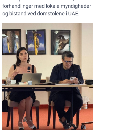
forhandlinger med lokale myndigheder
og bistand ved domstolene i UAE.