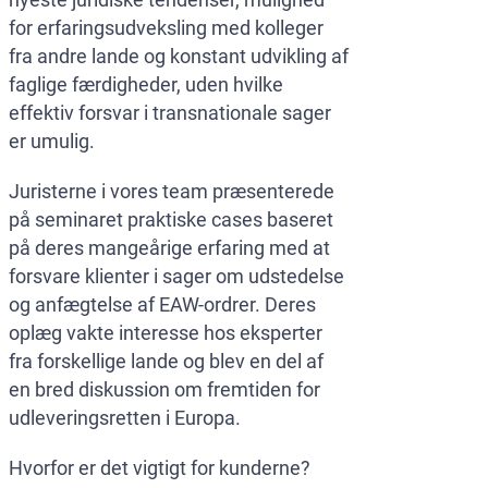
for erfaringsudveksling med kolleger
fra andre lande og konstant udvikling af
faglige færdigheder, uden hvilke
effektiv forsvar i transnationale sager
er umulig.
Juristerne i vores team præsenterede
på seminaret praktiske cases baseret
på deres mangeårige erfaring med at
forsvare klienter i sager om udstedelse
og anfægtelse af EAW-ordrer. Deres
oplæg vakte interesse hos eksperter
fra forskellige lande og blev en del af
en bred diskussion om fremtiden for
udleveringsretten i Europa.
Hvorfor er det vigtigt for kunderne?