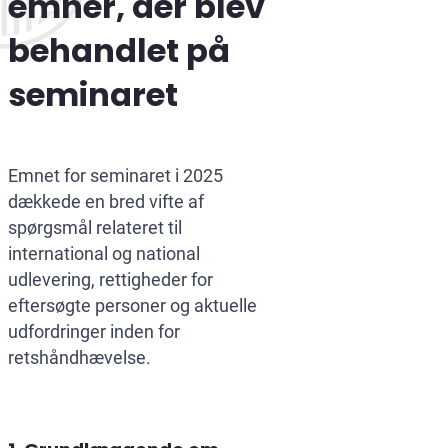
emner, der blev
behandlet på
seminaret
Emnet for seminaret i 2025
dækkede en bred vifte af
spørgsmål relateret til
international og national
udlevering, rettigheder for
eftersøgte personer og aktuelle
udfordringer inden for
retshåndhævelse.