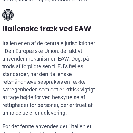
Italienske træk ved EAW
Italien er en af de centrale jurisdiktioner
i Den Europæiske Union, der aktivt
anvender mekanismen EAW. Dog, på
trods af forpligtelsen til EU’s fælles
standarder, har den italienske
retshåndhævelsespraksis en række
særegenheder, som det er kritisk vigtigt
at tage højde for ved beskyttelse af
rettigheder for personer, der er truet af
anholdelse eller udlevering.
For det første anvendes der i Italien et