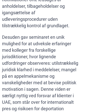
anholdelser, tilbageholdelser og
igangsættelse af
udleveringsprocedurer uden
tilstrækkelig kontrol af grundlaget.
Desuden gav seminaret en unik
mulighed for at udveksle erfaringer
med kolleger fra forskellige
jurisdiktioner, hvor lignende
udfordringer observeres: utilstrækkelig
juridisk klarhed i meddelelser, mangel
på en appelmekanisme og
vanskeligheder med at bevise politisk
motivation i sagen. Denne viden er
særligt nyttig ved forsvar af klienter i
UAE, som står over for internationalt
pres og risikoen for deportation