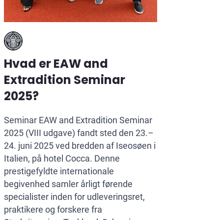
Hvad er EAW and
Extradition Seminar
2025?
Seminar EAW and Extradition Seminar
2025 (VIII udgave) fandt sted den 23.–
24. juni 2025 ved bredden af Iseosøen i
Italien, på hotel Cocca. Denne
prestigefyldte internationale
begivenhed samler årligt førende
specialister inden for udleveringsret,
praktikere og forskere fra