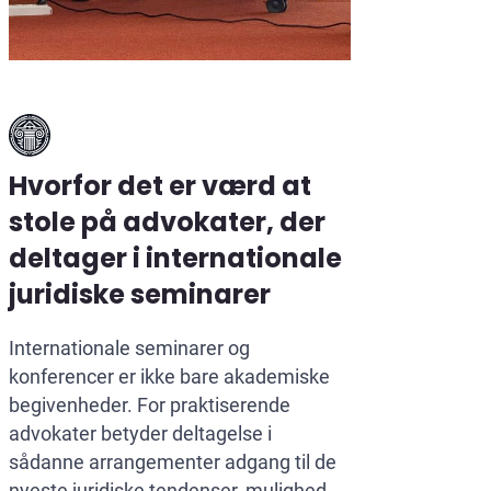
Hvorfor det er værd at
stole på advokater, der
deltager i internationale
juridiske seminarer
Internationale seminarer og
konferencer er ikke bare akademiske
begivenheder. For praktiserende
advokater betyder deltagelse i
sådanne arrangementer adgang til de
nyeste juridiske tendenser, mulighed