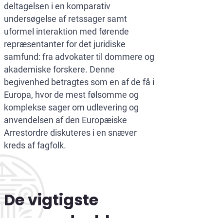
deltagelsen i en komparativ
undersøgelse af retssager samt
uformel interaktion med førende
repræsentanter for det juridiske
samfund: fra advokater til dommere og
akademiske forskere. Denne
begivenhed betragtes som en af de få i
Europa, hvor de mest følsomme og
komplekse sager om udlevering og
anvendelsen af den Europæiske
Arrestordre diskuteres i en snæver
kreds af fagfolk.
De vigtigste