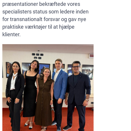
præsentationer bekræftede vores
specialisters status som ledere inden
for transnationalt forsvar og gav nye
praktiske værktøjer til at hjælpe
klienter.