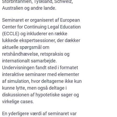
Storbritannien, Tyskland, Schweiz,
Australien og andre lande.
Seminaret er organiseret af European
Center for Continuing Legal Education
(ECCLE) og inkluderer en række
lukkede ekspertsessioner, der dækker
aktuelle spørgsmål om
retshåndhævelse, retspraksis og
internationalt samarbejde.
Undervisningen fandt sted i formatet
interaktive seminarer med elementer
af simulation, hvor deltagerne ikke kun
kunne lytte, men også deltage i
diskussionen af hypotetiske sager og
virkelige cases.
En yderligere værdi af seminaret var