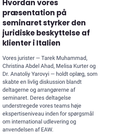
Hvordan vores
præsentation på
seminaret styrker den
juridiske beskyttelse af
klienter i Italien
Vores jurister — Tarek Muhammad,
Christina Abdel Ahad, Melisa Kurter og
Dr. Anatoliy Yarovyi — holdt oplæg, som
skabte en livlig diskussion blandt
deltagerne og arrangørerne af
seminaret. Deres deltagelse
understregede vores teams høje
ekspertiseniveau inden for spørgsmål
om international udlevering og
anvendelsen af EAW.