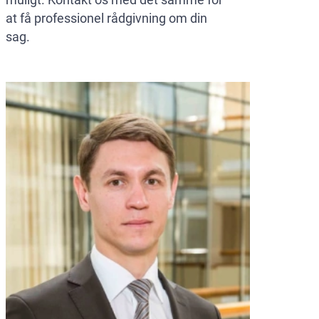
at få professionel rådgivning om din
sag.