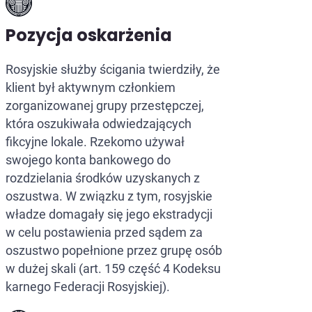
Pozycja oskarżenia
Rosyjskie służby ścigania twierdziły, że
klient był aktywnym członkiem
zorganizowanej grupy przestępczej,
która oszukiwała odwiedzających
fikcyjne lokale. Rzekomo używał
swojego konta bankowego do
rozdzielania środków uzyskanych z
oszustwa. W związku z tym, rosyjskie
władze domagały się jego ekstradycji
w celu postawienia przed sądem za
oszustwo popełnione przez grupę osób
w dużej skali (art. 159 część 4 Kodeksu
karnego Federacji Rosyjskiej).