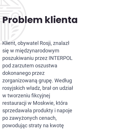
Problem klienta
Klient, obywatel Rosji, znalazł
się w międzynarodowym
poszukiwaniu przez INTERPOL
pod zarzutem oszustwa
dokonanego przez
zorganizowaną grupę. Według
rosyjskich władz, brał on udział
w tworzeniu fikcyjnej
restauracji w Moskwie, która
sprzedawała produkty i napoje
po zawyżonych cenach,
powodując straty na kwotę