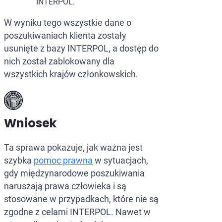
INTERPOL.
W wyniku tego wszystkie dane o
poszukiwaniach klienta zostały
usunięte z bazy INTERPOL, a dostęp do
nich został zablokowany dla
wszystkich krajów członkowskich.
Wniosek
Ta sprawa pokazuje, jak ważna jest
szybka
pomoc prawna
w sytuacjach,
gdy międzynarodowe poszukiwania
naruszają prawa człowieka i są
stosowane w przypadkach, które nie są
zgodne z celami INTERPOL. Nawet w