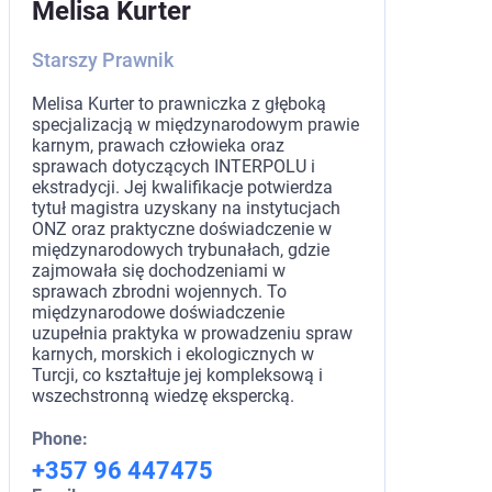
Melisa Kurter
Starszy Prawnik
Melisa Kurter to prawniczka z głęboką
specjalizacją w międzynarodowym prawie
karnym, prawach człowieka oraz
sprawach dotyczących INTERPOLU i
ekstradycji. Jej kwalifikacje potwierdza
tytuł magistra uzyskany na instytucjach
ONZ oraz praktyczne doświadczenie w
międzynarodowych trybunałach, gdzie
zajmowała się dochodzeniami w
sprawach zbrodni wojennych. To
międzynarodowe doświadczenie
uzupełnia praktyka w prowadzeniu spraw
karnych, morskich i ekologicznych w
Turcji, co kształtuje jej kompleksową i
wszechstronną wiedzę ekspercką.
Phone:
+357 96 447475