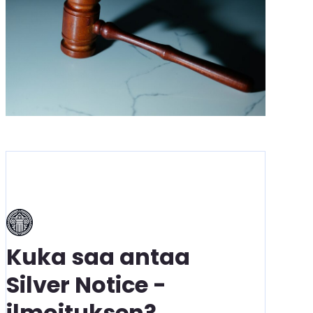
Kuka saa antaa
Silver Notice -
ilmoituksen?