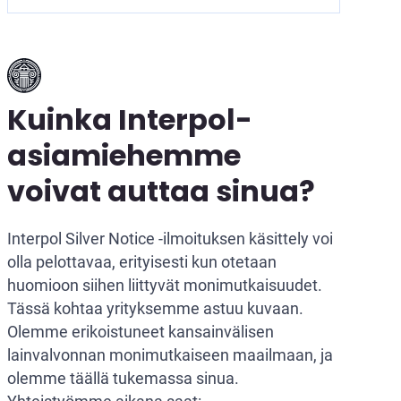
Kuinka Interpol-
asiamiehemme
voivat auttaa sinua?
Interpol Silver Notice -ilmoituksen käsittely voi
olla pelottavaa, erityisesti kun otetaan
huomioon siihen liittyvät monimutkaisuudet.
Tässä kohtaa yrityksemme astuu kuvaan.
Olemme erikoistuneet kansainvälisen
lainvalvonnan monimutkaiseen maailmaan, ja
olemme täällä tukemassa sinua.