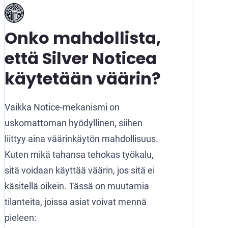
Onko mahdollista,
että Silver Noticea
käytetään väärin?
Vaikka Notice-mekanismi on
uskomattoman hyödyllinen, siihen
liittyy aina väärinkäytön mahdollisuus.
Kuten mikä tahansa tehokas työkalu,
sitä voidaan käyttää väärin, jos sitä ei
käsitellä oikein. Tässä on muutamia
tilanteita, joissa asiat voivat mennä
pieleen: