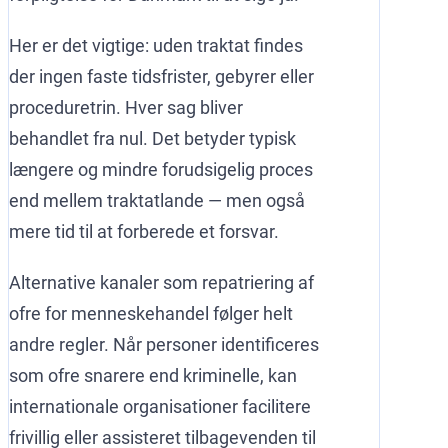
Her er det vigtige: uden traktat findes
der ingen faste tidsfrister, gebyrer eller
proceduretrin. Hver sag bliver
behandlet fra nul. Det betyder typisk
længere og mindre forudsigelig proces
end mellem traktatlande — men også
mere tid til at forberede et forsvar.
Alternative kanaler som repatriering af
ofre for menneskehandel følger helt
andre regler. Når personer identificeres
som ofre snarere end kriminelle, kan
internationale organisationer facilitere
frivillig eller assisteret tilbagevenden til