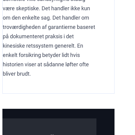
være skeptiske. Det handler ikke kun
om den enkelte sag. Det handler om
troværdigheden af garantierne baseret
på dokumenteret praksis i det
kinesiske retssystem generelt. En
enkelt forsikring betyder lidt hvis
historien viser at sådanne løfter ofte
bliver brudt.