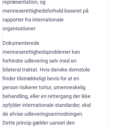
repræsentation, og
menneserettighedsforhold baseret på
rapporter fra internationale
organisationer.
Dokumenterede
menneserettighedsproblemer kan
forhindre udlevering selv med en
bilateral traktat. Hvis danske domstole
finder tilstrækkeligt bevis for at en
person risikerer tortur, umenneskelig
behandling, eller en rettergang der ikke
opfylder internationale standarder, skal
de afvise udleveringsanmodningen.
Dette princip gælder uanset den