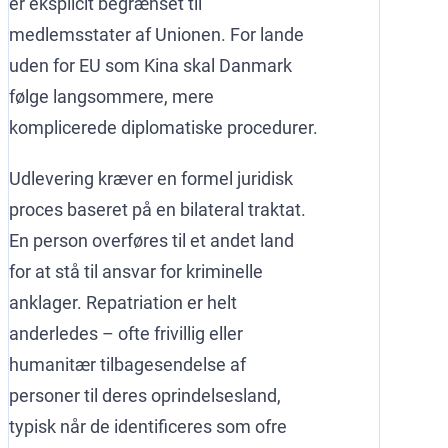
er eksplicit begrænset til
medlemsstater af Unionen. For lande
uden for EU som Kina skal Danmark
følge langsommere, mere
komplicerede diplomatiske procedurer.
Udlevering kræver en formel juridisk
proces baseret på en bilateral traktat.
En person overføres til et andet land
for at stå til ansvar for kriminelle
anklager. Repatriation er helt
anderledes – ofte frivillig eller
humanitær tilbagesendelse af
personer til deres oprindelsesland,
typisk når de identificeres som ofre