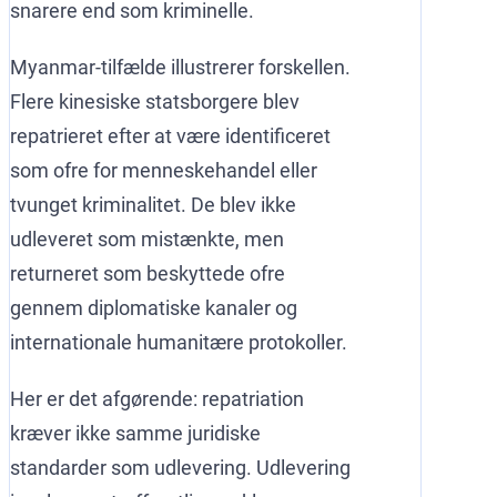
snarere end som kriminelle.
Myanmar-tilfælde illustrerer forskellen.
Flere kinesiske statsborgere blev
repatrieret efter at være identificeret
som ofre for menneskehandel eller
tvunget kriminalitet. De blev ikke
udleveret som mistænkte, men
returneret som beskyttede ofre
gennem diplomatiske kanaler og
internationale humanitære protokoller.
Her er det afgørende: repatriation
kræver ikke samme juridiske
standarder som udlevering. Udlevering