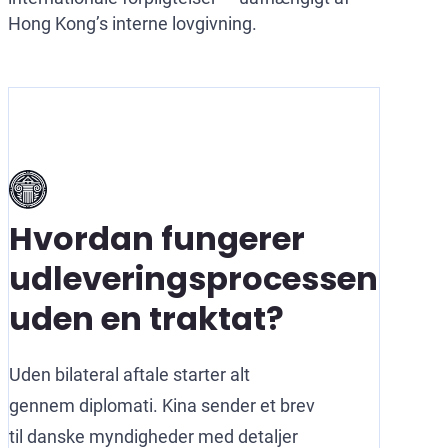
Hong Kong’s interne lovgivning.
Hvordan fungerer
udleveringsprocessen
uden en traktat?
Uden bilateral aftale starter alt
gennem diplomati. Kina sender et brev
til danske myndigheder med detaljer