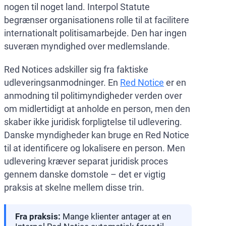
nogen til noget land. Interpol Statute
begrænser organisationens rolle til at facilitere
internationalt politisamarbejde. Den har ingen
suveræn myndighed over medlemslande.
Red Notices adskiller sig fra faktiske
udleveringsanmodninger. En
Red Notice
er en
anmodning til politimyndigheder verden over
om midlertidigt at anholde en person, men den
skaber ikke juridisk forpligtelse til udlevering.
Danske myndigheder kan bruge en Red Notice
til at identificere og lokalisere en person. Men
udlevering kræver separat juridisk proces
gennem danske domstole – det er vigtig
praksis at skelne mellem disse trin.
Fra praksis:
Mange klienter antager at en