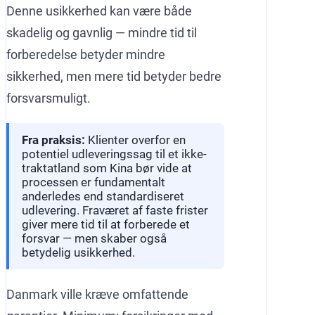
Denne usikkerhed kan være både
skadelig og gavnlig — mindre tid til
forberedelse betyder mindre
sikkerhed, men mere tid betyder bedre
forsvarsmuligt.
Fra praksis:
Klienter overfor en
potentiel udleveringssag til et ikke-
traktatland som Kina bør vide at
processen er fundamentalt
anderledes end standardiseret
udlevering. Fraværet af faste frister
giver mere tid til at forberede et
forsvar — men skaber også
betydelig usikkerhed.
Danmark ville kræve omfattende