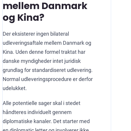
mellem Danmark
og Kina?
Der eksisterer ingen bilateral
udleveringsaftale mellem Danmark og
Kina. Uden denne formel traktat har
danske myndigheder intet juridisk
grundlag for standardiseret udlevering.
Normal udleveringsprocedure er derfor
udelukket.
Alle potentielle sager skal i stedet
håndteres individuelt gennem
diplomatiske kanaler. Det starter med
en diplomatic letter og involverer ikke