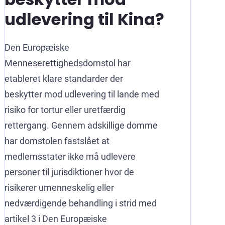
udlevering til Kina?
Den Europæiske
Menneserettighedsdomstol har
etableret klare standarder der
beskytter mod udlevering til lande med
risiko for tortur eller uretfærdig
rettergang. Gennem adskillige domme
har domstolen fastslået at
medlemsstater ikke må udlevere
personer til jurisdiktioner hvor de
risikerer umenneskelig eller
nedværdigende behandling i strid med
artikel 3 i Den Europæiske