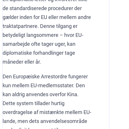
de standardiserede procedurer der
gælder inden for EU eller mellem andre
traktatpartnere. Denne tilgang er
betydeligt langsommere – hvor EU-
samarbejde ofte tager uger, kan
diplomatiske forhandlinger tage
måneder eller år.
Den Europæiske Arrestordre fungerer
kun mellem EU-medlemsstater. Den
kan aldrig anvendes overfor Kina.
Dette system tillader hurtig
overdragelse af mistænkte mellem EU-
lande, men dets anvendelsesområde