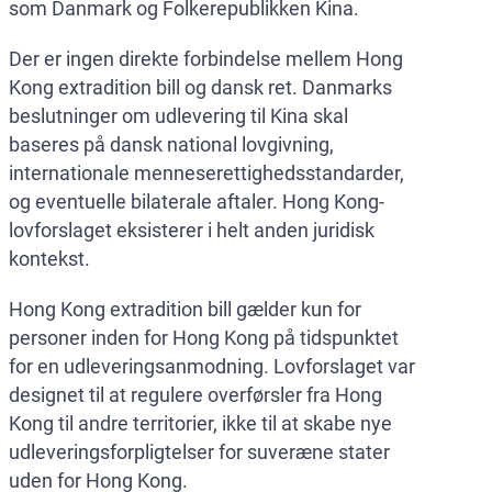
som Danmark og Folkerepublikken Kina.
Der er ingen direkte forbindelse mellem Hong
Kong extradition bill og dansk ret. Danmarks
beslutninger om udlevering til Kina skal
baseres på dansk national lovgivning,
internationale menneserettighedsstandarder,
og eventuelle bilaterale aftaler. Hong Kong-
lovforslaget eksisterer i helt anden juridisk
kontekst.
Hong Kong extradition bill gælder kun for
personer inden for Hong Kong på tidspunktet
for en udleveringsanmodning. Lovforslaget var
designet til at regulere overførsler fra Hong
Kong til andre territorier, ikke til at skabe nye
udleveringsforpligtelser for suveræne stater
uden for Hong Kong.