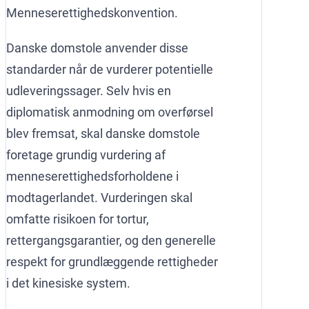
Menneserettighedskonvention.
Danske domstole anvender disse
standarder når de vurderer potentielle
udleveringssager. Selv hvis en
diplomatisk anmodning om overførsel
blev fremsat, skal danske domstole
foretage grundig vurdering af
menneserettighedsforholdene i
modtagerlandet. Vurderingen skal
omfatte risikoen for tortur,
rettergangsgarantier, og den generelle
respekt for grundlæggende rettigheder
i det kinesiske system.