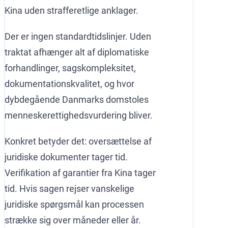
Kina uden strafferetlige anklager.
Der er ingen standardtidslinjer. Uden
traktat afhænger alt af diplomatiske
forhandlinger, sagskompleksitet,
dokumentationskvalitet, og hvor
dybdegående Danmarks domstoles
menneskerettighedsvurdering bliver.
Konkret betyder det: oversættelse af
juridiske dokumenter tager tid.
Verifikation af garantier fra Kina tager
tid. Hvis sagen rejser vanskelige
juridiske spørgsmål kan processen
strække sig over måneder eller år.