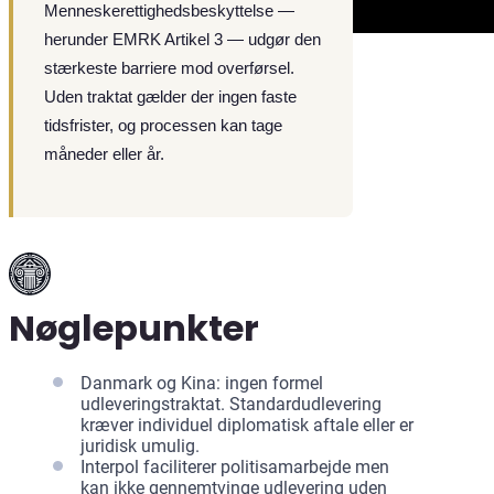
Menneskerettighedsbeskyttelse —
herunder EMRK Artikel 3 — udgør den
stærkeste barriere mod overførsel.
Uden traktat gælder der ingen faste
tidsfrister, og processen kan tage
måneder eller år.
Nøglepunkter
Danmark og Kina: ingen formel
udleveringstraktat. Standardudlevering
kræver individuel diplomatisk aftale eller er
juridisk umulig.
Interpol faciliterer politisamarbejde men
kan ikke gennemtvinge udlevering uden