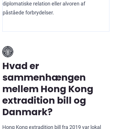
diplomatiske relation eller alvoren af
påståede forbrydelser.
Hvad er
sammenhængen
mellem Hong Kong
extradition bill og
Danmark?
Hong Kong extradition bill fra 2019 var lokal