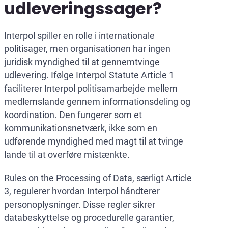
udleveringssager?
Interpol spiller en rolle i internationale
politisager, men organisationen har ingen
juridisk myndighed til at gennemtvinge
udlevering. Ifølge Interpol Statute Article 1
faciliterer Interpol politisamarbejde mellem
medlemslande gennem informationsdeling og
koordination. Den fungerer som et
kommunikationsnetværk, ikke som en
udførende myndighed med magt til at tvinge
lande til at overføre mistænkte.
Rules on the Processing of Data, særligt Article
3, regulerer hvordan Interpol håndterer
personoplysninger. Disse regler sikrer
databeskyttelse og procedurelle garantier,