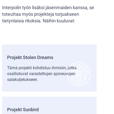
Interpolin työn lisäksi jäsenmaiden kanssa, se
toteuttaa myös projekteja torjuakseen
tietynlaisia rikoksia. Näihin kuuluvat:
Projekt Stolen Dreams
Tämä projekti kohdistuu ihmisiin, jotka
osallistuvat varastettujen ajoneuvojen
salakuljetukseen.
Projekt Sunbird