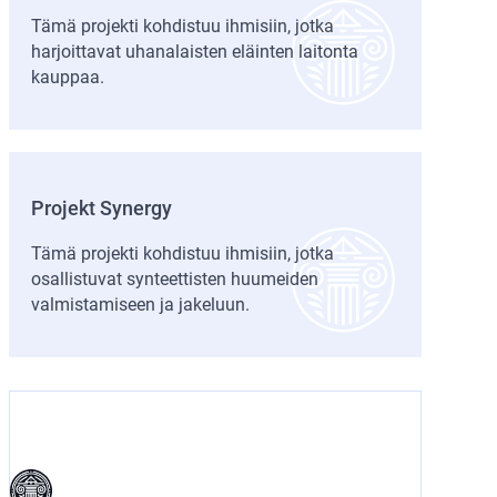
Tämä projekti kohdistuu ihmisiin, jotka
harjoittavat uhanalaisten eläinten laitonta
kauppaa.
Projekt Synergy
Tämä projekti kohdistuu ihmisiin, jotka
osallistuvat synteettisten huumeiden
valmistamiseen ja jakeluun.