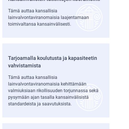
Tämä auttaa kansallisia
lainvalvontaviranomaisia laajentamaan
toimivaltansa kansainvälisesti.
Tarjoamalla koulutusta ja kapasiteetin
vahvistamista
Tämä auttaa kansallisia
lainvalvontaviranomaisia kehittämään
valmiuksiaan rikollisuuden torjunnassa sekä
pysymään ajan tasalla kansainvälisistä
standardeista ja saavutuksista.