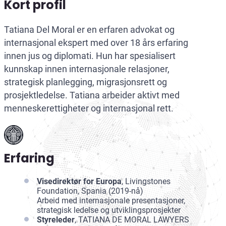
Kort profil
Tatiana Del Moral er en erfaren advokat og
internasjonal ekspert med over 18 års erfaring
innen jus og diplomati. Hun har spesialisert
kunnskap innen internasjonale relasjoner,
strategisk planlegging, migrasjonsrett og
prosjektledelse. Tatiana arbeider aktivt med
menneskerettigheter og internasjonal rett.
Erfaring
Visedirektør for Europa
, Livingstones
Foundation, Spania (2019-nå)
Arbeid med internasjonale presentasjoner,
strategisk ledelse og utviklingsprosjekter
Styreleder
, TATIANA DE MORAL LAWYERS