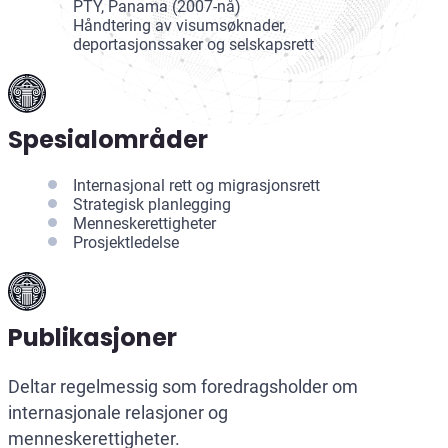
PTY, Panama (2007-nå)
Håndtering av visumsøknader,
deportasjonssaker og selskapsrett
Spesialområder
Internasjonal rett og migrasjonsrett
Strategisk planlegging
Menneskerettigheter
Prosjektledelse
Publikasjoner
Deltar regelmessig som foredragsholder om
internasjonale relasjoner og
menneskerettigheter.