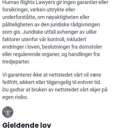
Human Rights Lawyers gir ingen garantier eller
forsikringer, verken uttrykte eller
underforståtte, om nøyaktigheten eller
påliteligheten av den juridiske rådgivningen
som gis. Juridiske utfall avhenger av ulike
faktorer utenfor vår kontroll, inkludert
endringer i loven, beslutninger fra domstoler
eller regulerende organer, og handlinger fra
tredjeparter.
Vi garanterer ikke at nettstedet vårt vil være
feilfritt, sikkert eller tilgjengelig til enhver tid.
Du godtar at bruken av nettstedet vårt skjer på
egen risiko.
Gjeldende lov