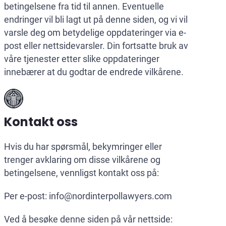
betingelsene fra tid til annen. Eventuelle
endringer vil bli lagt ut på denne siden, og vi vil
varsle deg om betydelige oppdateringer via e-
post eller nettsidevarsler. Din fortsatte bruk av
våre tjenester etter slike oppdateringer
innebærer at du godtar de endrede vilkårene.
Kontakt oss
Hvis du har spørsmål, bekymringer eller
trenger avklaring om disse vilkårene og
betingelsene, vennligst kontakt oss på:
Per e-post:
info@nordinterpollawyers.com
Ved å besøke denne siden på vår nettside: