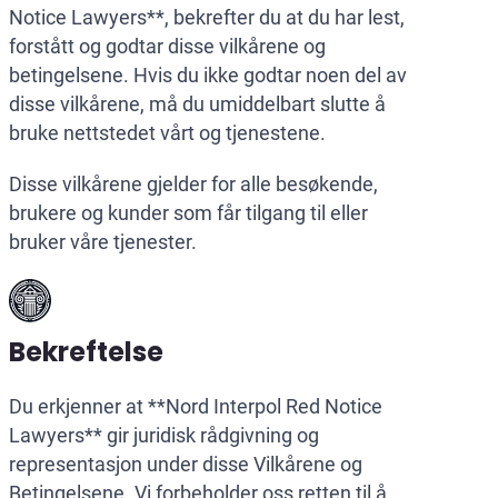
Notice Lawyers**, bekrefter du at du har lest,
forstått og godtar disse vilkårene og
betingelsene. Hvis du ikke godtar noen del av
disse vilkårene, må du umiddelbart slutte å
bruke nettstedet vårt og tjenestene.
Disse vilkårene gjelder for alle besøkende,
brukere og kunder som får tilgang til eller
bruker våre tjenester.
Bekreftelse
Du erkjenner at **Nord Interpol Red Notice
Lawyers** gir juridisk rådgivning og
representasjon under disse Vilkårene og
Betingelsene. Vi forbeholder oss retten til å