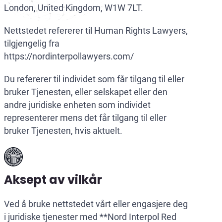
London, United Kingdom, W1W 7LT.
Nettstedet refererer til Human Rights Lawyers,
tilgjengelig fra
https://nordinterpollawyers.com/
Du refererer til individet som får tilgang til eller
bruker Tjenesten, eller selskapet eller den
andre juridiske enheten som individet
representerer mens det får tilgang til eller
bruker Tjenesten, hvis aktuelt.
Aksept av vilkår
Ved å bruke nettstedet vårt eller engasjere deg
i juridiske tjenester med **Nord Interpol Red