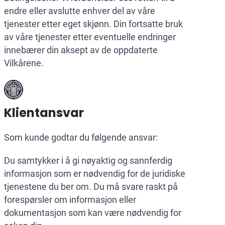
endre eller avslutte enhver del av våre
tjenester etter eget skjønn. Din fortsatte bruk
av våre tjenester etter eventuelle endringer
innebærer din aksept av de oppdaterte
Vilkårene.
Klientansvar
Som kunde godtar du følgende ansvar:
Du samtykker i å gi nøyaktig og sannferdig
informasjon som er nødvendig for de juridiske
tjenestene du ber om. Du må svare raskt på
forespørsler om informasjon eller
dokumentasjon som kan være nødvendig for