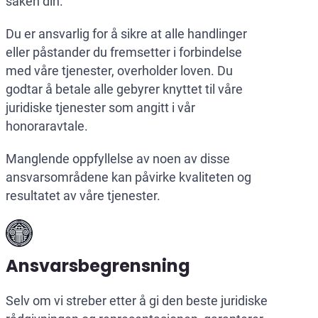
saken din.
Du er ansvarlig for å sikre at alle handlinger
eller påstander du fremsetter i forbindelse
med våre tjenester, overholder loven. Du
godtar å betale alle gebyrer knyttet til våre
juridiske tjenester som angitt i vår
honoraravtale.
Manglende oppfyllelse av noen av disse
ansvarsområdene kan påvirke kvaliteten og
resultatet av våre tjenester.
Ansvarsbegrensning
Selv om vi streber etter å gi den beste juridiske