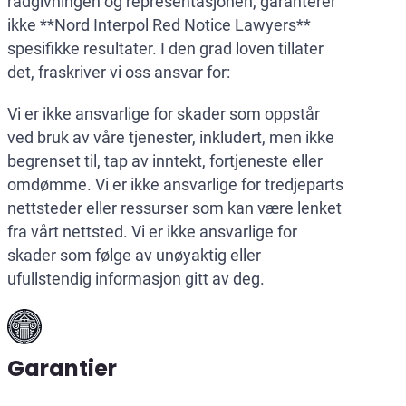
rådgivningen og representasjonen, garanterer
ikke **Nord Interpol Red Notice Lawyers**
spesifikke resultater. I den grad loven tillater
det, fraskriver vi oss ansvar for:
Vi er ikke ansvarlige for skader som oppstår
ved bruk av våre tjenester, inkludert, men ikke
begrenset til, tap av inntekt, fortjeneste eller
omdømme. Vi er ikke ansvarlige for tredjeparts
nettsteder eller ressurser som kan være lenket
fra vårt nettsted. Vi er ikke ansvarlige for
skader som følge av unøyaktig eller
ufullstendig informasjon gitt av deg.
Garantier