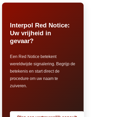
Interpol Red Notice:
Uw vrijheid in
gevaar?
Een Red Notice betekent
wereldwijde signalering. Begrijp de
betekenis en start direct de
procedure om uw naam te
zuiveren.