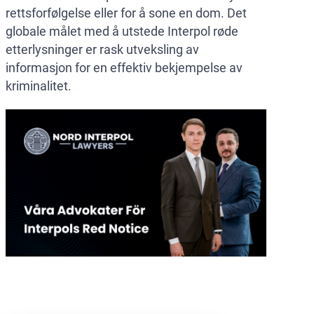
rettsforfølgelse eller for å sone en dom. Det
globale målet med å utstede Interpol røde
etterlysninger er rask utveksling av
informasjon for en effektiv bekjempelse av
kriminalitet.