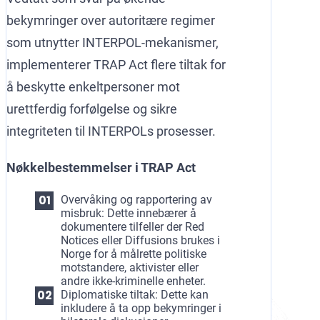
bekymringer over autoritære regimer
som utnytter INTERPOL-mekanismer,
implementerer TRAP Act flere tiltak for
å beskytte enkeltpersoner mot
urettferdig forfølgelse og sikre
integriteten til INTERPOLs prosesser.
Nøkkelbestemmelser i TRAP Act
Overvåking og rapportering av
misbruk: Dette innebærer å
dokumentere tilfeller der Red
Notices eller Diffusions brukes i
Norge for å målrette politiske
motstandere, aktivister eller
andre ikke-kriminelle enheter.
Diplomatiske tiltak: Dette kan
inkludere å ta opp bekymringer i