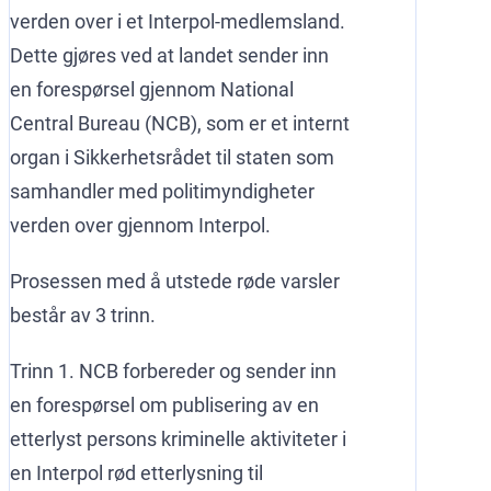
verden over i et Interpol-medlemsland.
Dette gjøres ved at landet sender inn
en forespørsel gjennom National
Central Bureau (NCB), som er et internt
organ i Sikkerhetsrådet til staten som
samhandler med politimyndigheter
verden over gjennom Interpol.
Prosessen med å utstede røde varsler
består av 3 trinn.
Trinn 1. NCB forbereder og sender inn
en forespørsel om publisering av en
etterlyst persons kriminelle aktiviteter i
en Interpol rød etterlysning til