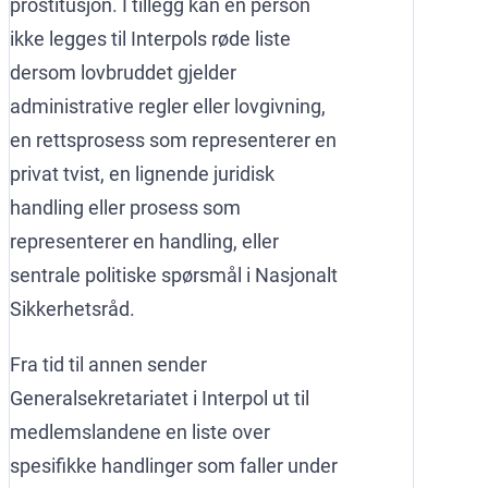
prostitusjon. I tillegg kan en person
ikke legges til Interpols røde liste
dersom lovbruddet gjelder
administrative regler eller lovgivning,
en rettsprosess som representerer en
privat tvist, en lignende juridisk
handling eller prosess som
representerer en handling, eller
sentrale politiske spørsmål i Nasjonalt
Sikkerhetsråd.
Fra tid til annen sender
Generalsekretariatet i Interpol ut til
medlemslandene en liste over
spesifikke handlinger som faller under