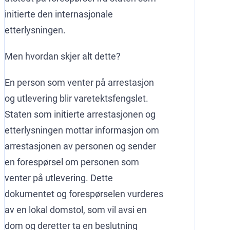
initierte den internasjonale
etterlysningen.
Men hvordan skjer alt dette?
En person som venter på arrestasjon
og utlevering blir varetektsfengslet.
Staten som initierte arrestasjonen og
etterlysningen mottar informasjon om
arrestasjonen av personen og sender
en forespørsel om personen som
venter på utlevering. Dette
dokumentet og forespørselen vurderes
av en lokal domstol, som vil avsi en
dom og deretter ta en beslutning