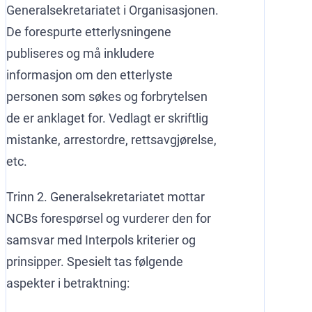
Generalsekretariatet i Organisasjonen.
De forespurte etterlysningene
publiseres og må inkludere
informasjon om den etterlyste
personen som søkes og forbrytelsen
de er anklaget for. Vedlagt er skriftlig
mistanke, arrestordre, rettsavgjørelse,
etc.
Trinn 2. Generalsekretariatet mottar
NCBs forespørsel og vurderer den for
samsvar med Interpols kriterier og
prinsipper. Spesielt tas følgende
aspekter i betraktning: