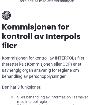
forbindelse med etterforskningen.
Kommisjonen for
kontroll av Interpols
filer
Kommisjonen for kontroll av INTERPOLs filer
(heretter kalt Kommisjonen eller CCF) er et
uavhengig organ ansvarlig for reglene om
behandling av personopplysninger.
Den har 3 funksjoner:
Sikre behandling av informasjon i samsvar
med Interpol-regler.