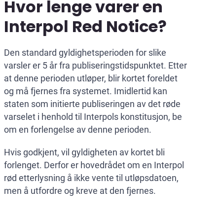
Hvor lenge varer en
Interpol Red Notice?
Den standard gyldighetsperioden for slike
varsler er 5 år fra publiseringstidspunktet. Etter
at denne perioden utløper, blir kortet foreldet
og må fjernes fra systemet. Imidlertid kan
staten som initierte publiseringen av det røde
varselet i henhold til Interpols konstitusjon, be
om en forlengelse av denne perioden.
Hvis godkjent, vil gyldigheten av kortet bli
forlenget. Derfor er hovedrådet om en Interpol
rød etterlysning å ikke vente til utløpsdatoen,
men å utfordre og kreve at den fjernes.