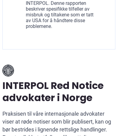
INTERPOL. Denne rapporten
beskriver spesifikke tilfeller av
misbruk og tiltakene som er tatt
av USA for å håndtere disse
problemene.
INTERPOL Red Notice
advokater i Norge
Praksisen til våre internasjonale advokater
viser at røde notiser som blir publisert, kan og
bør bestrides i lignende rettslige handlinger.