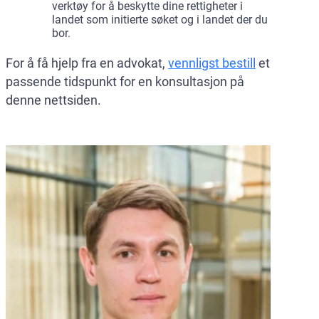
verktøy for å beskytte dine rettigheter i
landet som initierte søket og i landet der du
bor.
For å få hjelp fra en advokat,
vennligst bestill
et
passende tidspunkt for en konsultasjon på
denne nettsiden.