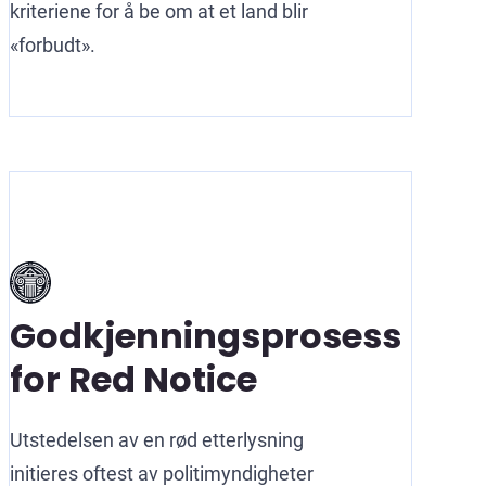
kriteriene for å be om at et land blir
«forbudt».
Godkjenningsprosess
for Red Notice
Utstedelsen av en rød etterlysning
initieres oftest av politimyndigheter