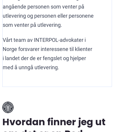
angående personen som venter på
utlevering og personen eller personene
som venter på utlevering.
Vårt team av INTERPOL-advokater i
Norge forsvarer interessene til klienter
i landet der de er fengslet og hjelper
med å unngå utlevering.
Hvordan finner jeg ut