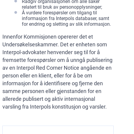
Rådgiv organisasjonen om alle saker
relatert til bruk av personopplysninger;
Å vurdere forespørsler om tilgang til
informasjon fra Interpols databaser, samt
for endring og sletting av slik informasjon.
Innenfor Kommisjonen opererer det et
Undersøkelseskammer. Det er enheten som
Interpol-advokater henvender seg til for å
fremsette forespørsler om å unngå publisering
av en Interpol Red Corner Notice angående en
person eller en klient, eller for å be om
informasjon for å identifisere og fjerne den
samme personen eller gjenstanden for en
allerede publisert og aktiv internasjonal
varsling fra Interpols konstitusjon og varsler.