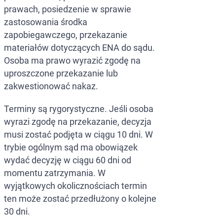
prawach, posiedzenie w sprawie
zastosowania środka
zapobiegawczego, przekazanie
materiałów dotyczących ENA do sądu.
Osoba ma prawo wyrazić zgodę na
uproszczone przekazanie lub
zakwestionować nakaz.
Terminy są rygorystyczne. Jeśli osoba
wyrazi zgodę na przekazanie, decyzja
musi zostać podjęta w ciągu 10 dni. W
trybie ogólnym sąd ma obowiązek
wydać decyzję w ciągu 60 dni od
momentu zatrzymania. W
wyjątkowych okolicznościach termin
ten może zostać przedłużony o kolejne
30 dni.