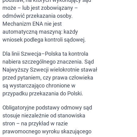
może – lub jest zobowiązany –
odmówić przekazania osoby.
Mechanizm ENA nie jest
automatyczną maszyną: każdy
wniosek podlega kontroli sądowej.
Dla linii Szwecja–Polska ta kontrola
nabiera szczególnego znaczenia. Sąd
Najwyższy Szwecji wielokrotnie stawał
przed pytaniem, czy prawa człowieka
są wystarczająco chronione w
przypadku przekazania do Polski.
Obligatoryjne podstawy odmowy sąd
stosuje niezależnie od stanowiska
stron – na przykład w razie
prawomocnego wyroku skazującego