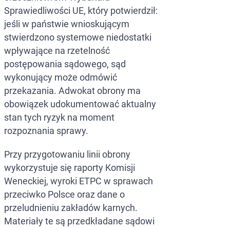
Sprawiedliwości UE, który potwierdził:
jeśli w państwie wnioskującym
stwierdzono systemowe niedostatki
wpływające na rzetelność
postępowania sądowego, sąd
wykonujący może odmówić
przekazania. Adwokat obrony ma
obowiązek udokumentować aktualny
stan tych ryzyk na moment
rozpoznania sprawy.
Przy przygotowaniu linii obrony
wykorzystuje się raporty Komisji
Weneckiej, wyroki ETPC w sprawach
przeciwko Polsce oraz dane o
przeludnieniu zakładów karnych.
Materiały te są przedkładane sądowi