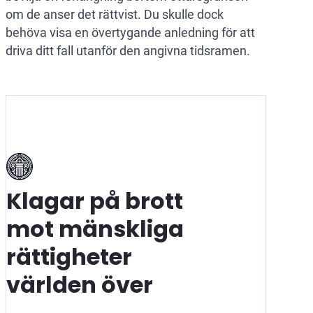
om de anser det rättvist. Du skulle dock
behöva visa en övertygande anledning för att
driva ditt fall utanför den angivna tidsramen.
Klagar på brott
mot mänskliga
rättigheter
världen över