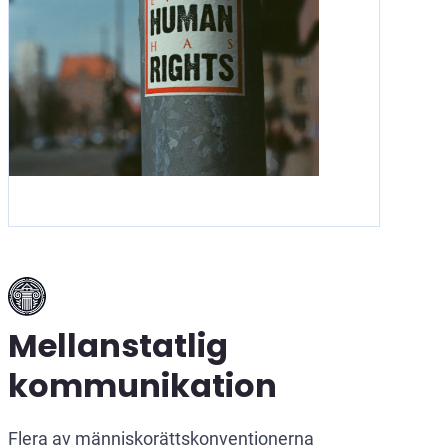
Mellanstatlig
kommunikation
Flera av människorättskonventionerna