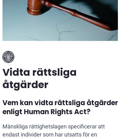
Vidta rättsliga
åtgärder
Vem kan vidta rättsliga åtgärder
enligt Human Rights Act?
Mänskliga rättighetslagen specificerar att
endast individer som har utsatts för en