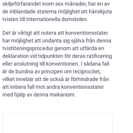
skiljeförfarandet inom sex månader, har en av
de inblandade staterna möjlighet att hänskjuta
tvisten till Internationella domstolen.
Det är viktigt att notera att konventionsstater
har möjlighet att undanta sig själva från denna
tvistlösningsprocedur genom att utfärda en
deklaration vid tidpunkten för deras ratificering
eller anslutning till konventionen. I sådana fall
är de bundna av principen om reciprocitet,
vilket innebär att de också är förhindrade från
att initiera fall mot andra konventionsstater
med hjälp av denna mekanism.