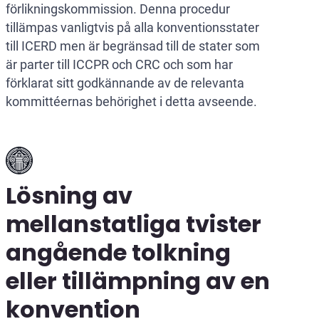
förlikningskommission. Denna procedur
tillämpas vanligtvis på alla konventionsstater
till ICERD men är begränsad till de stater som
är parter till ICCPR och CRC och som har
förklarat sitt godkännande av de relevanta
kommittéernas behörighet i detta avseende.
Lösning av
mellanstatliga tvister
angående tolkning
eller tillämpning av en
konvention