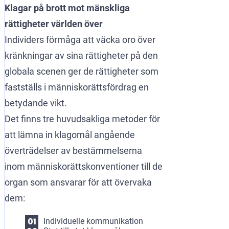
Klagar på brott mot mänskliga
rättigheter världen över
Individers förmåga att väcka oro över
kränkningar av sina rättigheter på den
globala scenen ger de rättigheter som
fastställs i människorättsfördrag en
betydande vikt.
Det finns tre huvudsakliga metoder för
att lämna in klagomål angående
överträdelser av bestämmelserna
inom människorättskonventioner till de
organ som ansvarar för att övervaka
dem:
Individuelle kommunikation