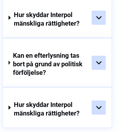
Hur skyddar Interpol
mänskliga rättigheter?
Kan en efterlysning tas
bort på grund av politisk
förföljelse?
Hur skyddar Interpol
mänskliga rättigheter?