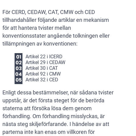
För CERD, CEDAW, CAT, CMW och CED
tillhandahåller följande artiklar en mekanism
för att hantera tvister mellan
konventionsstater angående tolkningen eller
tillämpningen av konventionen:
Artikel 22 i ICERD
Artikel 29 i CEDAW
Artikel 30 i CAT
Artikel 92 i CMW
Artikel 32 i CED
Enligt dessa bestämmelser, när sådana tvister
uppstår, är det första steget för de berörda
staterna att försöka lösa dem genom
förhandling. Om förhandling misslyckas, är
nästa steg skiljeförfarande. I händelse av att
parterna inte kan enas om villkoren för