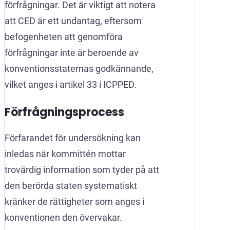
förfrågningar. Det är viktigt att notera
att CED är ett undantag, eftersom
befogenheten att genomföra
förfrågningar inte är beroende av
konventionsstaternas godkännande,
vilket anges i artikel 33 i ICPPED.
Förfrågningsprocess
Förfarandet för undersökning kan
inledas när kommittén mottar
trovärdig information som tyder på att
den berörda staten systematiskt
kränker de rättigheter som anges i
konventionen den övervakar.