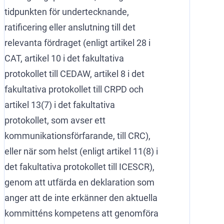
tidpunkten för undertecknande,
ratificering eller anslutning till det
relevanta fördraget (enligt artikel 28 i
CAT, artikel 10 i det fakultativa
protokollet till CEDAW, artikel 8 i det
fakultativa protokollet till CRPD och
artikel 13(7) i det fakultativa
protokollet, som avser ett
kommunikationsförfarande, till CRC),
eller när som helst (enligt artikel 11(8) i
det fakultativa protokollet till ICESCR),
genom att utfärda en deklaration som
anger att de inte erkänner den aktuella
kommitténs kompetens att genomföra