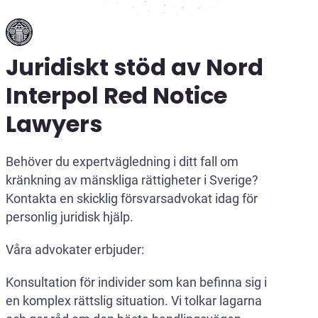
Juridiskt stöd av Nord
Interpol Red Notice
Lawyers
Behöver du expertvägledning i ditt fall om
kränkning av mänskliga rättigheter i Sverige?
Kontakta en skicklig försvarsadvokat idag för
personlig juridisk hjälp.
Våra advokater erbjuder:
Konsultation för individer som kan befinna sig i
en komplex rättslig situation. Vi tolkar lagarna