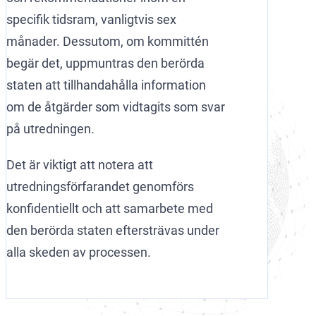
specifik tidsram, vanligtvis sex
månader. Dessutom, om kommittén
begär det, uppmuntras den berörda
staten att tillhandahålla information
om de åtgärder som vidtagits som svar
på utredningen.
Det är viktigt att notera att
utredningsförfarandet genomförs
konfidentiellt och att samarbete med
den berörda staten eftersträvas under
alla skeden av processen.