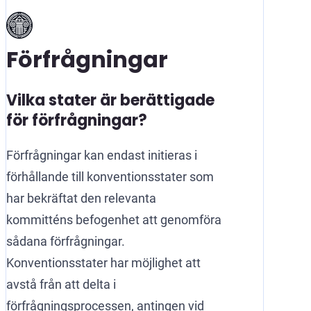
Förfrågningar
Vilka stater är berättigade
för förfrågningar?
Förfrågningar kan endast initieras i
förhållande till konventionsstater som
har bekräftat den relevanta
kommitténs befogenhet att genomföra
sådana förfrågningar.
Konventionsstater har möjlighet att
avstå från att delta i
förfrågningsprocessen, antingen vid