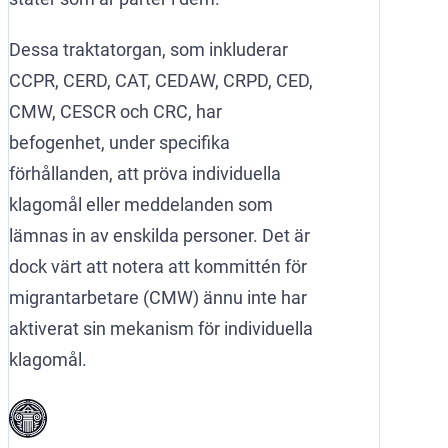
Dessa traktatorgan, som inkluderar
CCPR, CERD, CAT, CEDAW, CRPD, CED,
CMW, CESCR och CRC, har
befogenhet, under specifika
förhållanden, att pröva individuella
klagomål eller meddelanden som
lämnas in av enskilda personer. Det är
dock värt att notera att kommittén för
migrantarbetare (CMW) ännu inte har
aktiverat sin mekanism för individuella
klagomål.