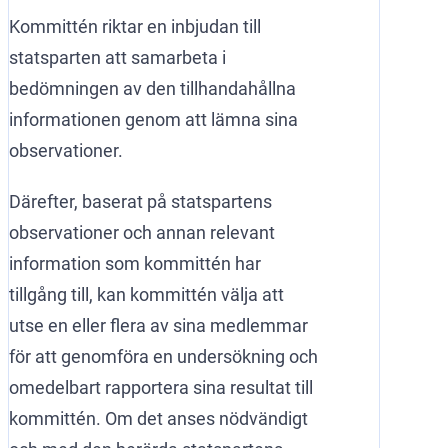
Kommittén riktar en inbjudan till
statsparten att samarbeta i
bedömningen av den tillhandahållna
informationen genom att lämna sina
observationer.
Därefter, baserat på statspartens
observationer och annan relevant
information som kommittén har
tillgång till, kan kommittén välja att
utse en eller flera av sina medlemmar
för att genomföra en undersökning och
omedelbart rapportera sina resultat till
kommittén. Om det anses nödvändigt