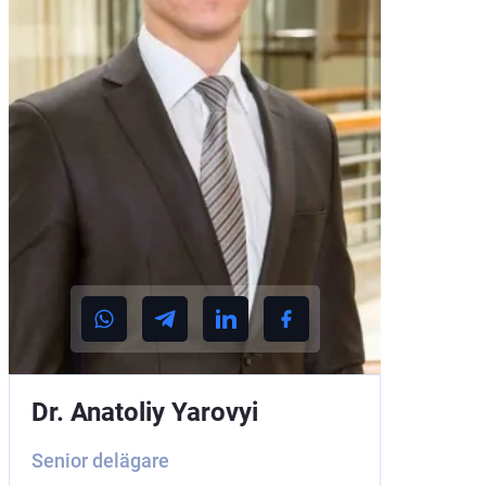
Dr. Anatoliy Yarovyi
Senior delägare