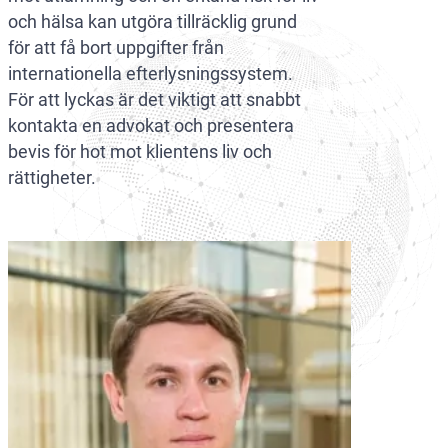
och hälsa kan utgöra tillräcklig grund
för att få bort uppgifter från
internationella efterlysningssystem.
För att lyckas är det viktigt att snabbt
kontakta en advokat och presentera
bevis för hot mot klientens liv och
rättigheter.