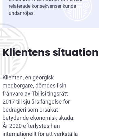
relaterade konsekvenser kunde
undanröjas.
Klientens situation
Klienten, en georgisk
medborgare, dömdes i sin
frånvaro av Tbilisi tingsrätt
2017 till sju års fängelse för
bedrägeri som orsakat
betydande ekonomisk skada.
År 2020 efterlystes han
internationellt för att verkställa