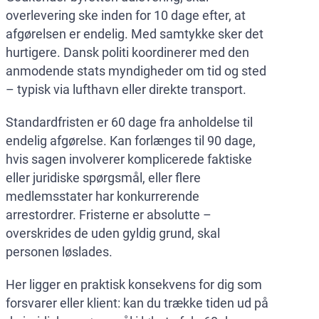
overlevering ske inden for 10 dage efter, at
afgørelsen er endelig. Med samtykke sker det
hurtigere. Dansk politi koordinerer med den
anmodende stats myndigheder om tid og sted
– typisk via lufthavn eller direkte transport.
Standardfristen er 60 dage fra anholdelse til
endelig afgørelse. Kan forlænges til 90 dage,
hvis sagen involverer komplicerede faktiske
eller juridiske spørgsmål, eller flere
medlemsstater har konkurrerende
arrestordrer. Fristerne er absolutte –
overskrides de uden gyldig grund, skal
personen løslades.
Her ligger en praktisk konsekvens for dig som
forsvarer eller klient: kan du trække tiden ud på