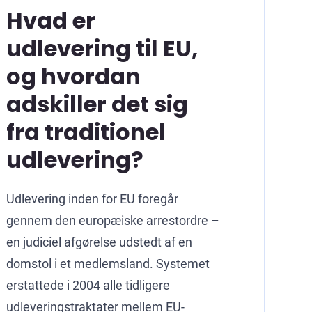
Hvad er
udlevering til EU,
og hvordan
adskiller det sig
fra traditionel
udlevering?
Udlevering inden for EU foregår
gennem den europæiske arrestordre –
en judiciel afgørelse udstedt af en
domstol i et medlemsland. Systemet
erstattede i 2004 alle tidligere
udleveringstraktater mellem EU-