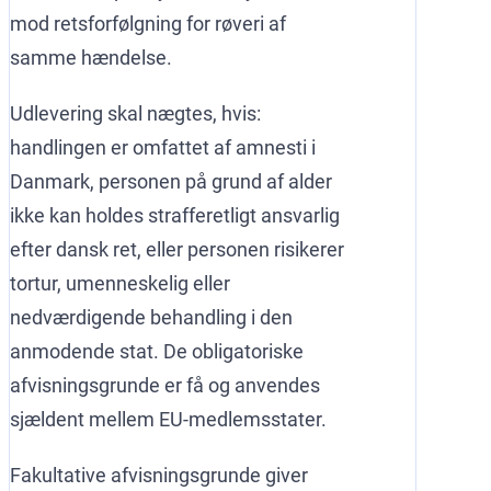
mod retsforfølgning for røveri af
samme hændelse.
Udlevering skal nægtes, hvis:
handlingen er omfattet af amnesti i
Danmark, personen på grund af alder
ikke kan holdes strafferetligt ansvarlig
efter dansk ret, eller personen risikerer
tortur, umenneskelig eller
nedværdigende behandling i den
anmodende stat. De obligatoriske
afvisningsgrunde er få og anvendes
sjældent mellem EU-medlemsstater.
Fakultative afvisningsgrunde giver