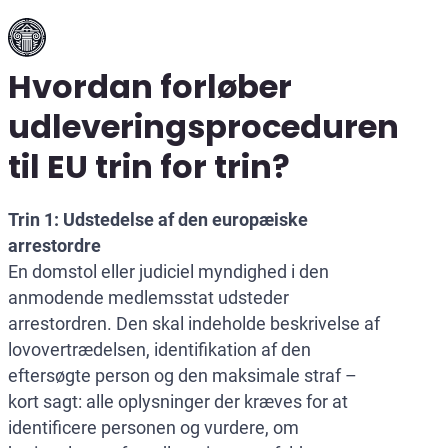
Hvordan forløber
udleveringsproceduren
til EU trin for trin?
Trin 1: Udstedelse af den europæiske
arrestordre
En domstol eller judiciel myndighed i den
anmodende medlemsstat udsteder
arrestordren. Den skal indeholde beskrivelse af
lovovertrædelsen, identifikation af den
eftersøgte person og den maksimale straf –
kort sagt: alle oplysninger der kræves for at
identificere personen og vurdere, om