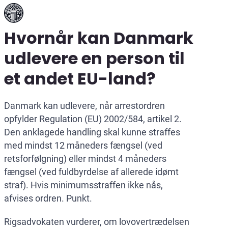
Hvornår kan Danmark
udlevere en person til
et andet EU-land?
Danmark kan udlevere, når arrestordren
opfylder Regulation (EU) 2002/584, artikel 2.
Den anklagede handling skal kunne straffes
med mindst 12 måneders fængsel (ved
retsforfølgning) eller mindst 4 måneders
fængsel (ved fuldbyrdelse af allerede idømt
straf). Hvis minimumsstraffen ikke nås,
afvises ordren. Punkt.
Rigsadvokaten vurderer, om lovovertrædelsen