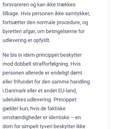
forsvareren og kan ikke trækkes
tilbage. Hvis personen ikke samtykker,
fortsætter den normale procedure, og
byretten afgør, om betingelserne for
udlevering er opfyldt.
Ne bis in idem-princippet beskytter
mod dobbelt strafforfølgning. Hvis
personen allerede er endeligt dømt
eller frifundet for den samme handling
i Danmark eller et andet EU-land,
udelukkes udlevering. Princippet
gælder kun, hvis de faktiske
omstændigheder er identiske – en
dom for simpelt tyveri beskytter ikke