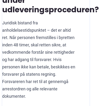
under
udleveringsproceduren?
Juridisk bistand fra
anholdelsestidspunktet – det er altid
ret. Når personen fremstilles i byretten
inden 48 timer, skal retten sikre, at
vedkommende forstår sine rettigheder
og har adgang til forsvarer. Hvis
personen ikke kan betale, beskikkes en
forsvarer på statens regning.
Forsvareren har ret til at gennemgå
arrestordren og alle relevante
dokumenter.