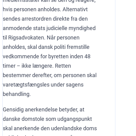
hvis personen anholdes. Alternativt
sendes arrestordren direkte fra den
anmodende stats judicielle myndighed
til Rigsadvokaten. Når personen
anholdes, skal dansk politi fremstille
vedkommende for byretten inden 48
timer – ikke længere. Retten
bestemmer derefter, om personen skal
varetægtsfængsles under sagens
behandling.
Gensidig anerkendelse betyder, at
danske domstole som udgangspunkt
skal anerkende den udenlandske doms