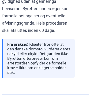
gyldighed uden at gennemgå
beviserne. Byretten undersøger kun
formelle betingelser og eventuelle
afvisningsgrunde. Hele proceduren
skal afsluttes inden 60 dage.
Fra praksis:
Klienter tror ofte, at
den danske domstol vurderer deres
uskyld eller skyld. Det gør den ikke.
Byretten efterprøver kun, om
arrestordren opfylder de formelle
krav – ikke om anklagerne holder
stik.