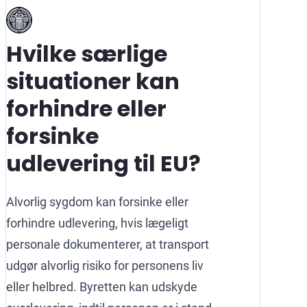
Hvilke særlige
situationer kan
forhindre eller
forsinke
udlevering til EU?
Alvorlig sygdom kan forsinke eller
forhindre udlevering, hvis lægeligt
personale dokumenterer, at transport
udgør alvorlig risiko for personens liv
eller helbred. Byretten kan udskyde