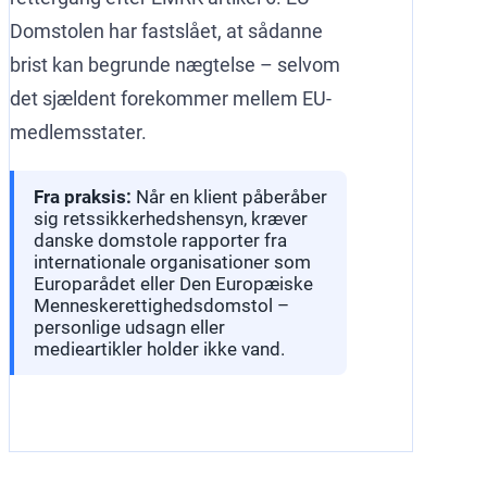
Domstolen har fastslået, at sådanne
brist kan begrunde nægtelse – selvom
det sjældent forekommer mellem EU-
medlemsstater.
Fra praksis:
Når en klient påberåber
sig retssikkerhedshensyn, kræver
danske domstole rapporter fra
internationale organisationer som
Europarådet eller Den Europæiske
Menneskerettighedsdomstol –
personlige udsagn eller
medieartikler holder ikke vand.