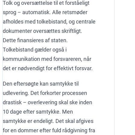
Tolk og oversættelse til et forståeligt
sprog – automatisk. Alle retsmøder
afholdes med tolkebistand, og centrale
dokumenter oversættes skriftligt.
Dette finansieres af staten.
Tolkebistand gælder også i
kommunikation med forsvareren, når
det er nødvendigt for effektivt forsvar.
Den eftersøgte kan samtykke til
udlevering. Det forkorter processen
drastisk – overlevering skal ske inden
10 dage efter samtykke. Men
samtykke er endeligt. Det skal afgives
for en dommer efter fuld rådgivning fra