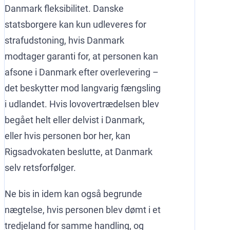
Danmark fleksibilitet. Danske
statsborgere kan kun udleveres for
strafudstoning, hvis Danmark
modtager garanti for, at personen kan
afsone i Danmark efter overlevering –
det beskytter mod langvarig fængsling
i udlandet. Hvis lovovertrædelsen blev
begået helt eller delvist i Danmark,
eller hvis personen bor her, kan
Rigsadvokaten beslutte, at Danmark
selv retsforfølger.
Ne bis in idem kan også begrunde
nægtelse, hvis personen blev dømt i et
tredjeland for samme handling, og