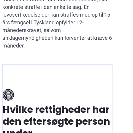
konkrete straffe i den enkelte sag. En
lovovertrædelse der kan straffes med op til 15
års fængsel i Tyskland opfylder 12-
månederskravet, selvom
anklagemyndigheden kun forventer at kræve 6
måneder.
Hvilke rettigheder har
den eftersøgte person