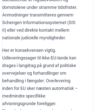
domstolene under stramme tidsfrister.
Anmodninger transmitteres gennem
Schengen Informationssystemet (SIS
II) eller ved direkte kontakt mellem
nationale judicielle myndigheder.
Her er konsekvensen vigtig.
Udleveringssager til ikke-EU-lande kan
drages i langdrag på grund af politiske
overvejelser og forhandlinger om
behandling i fængsler. Overlevering
inden for EU sker næsten automatisk –
medmindre specifikke
afvisningsgrunde foreligger.