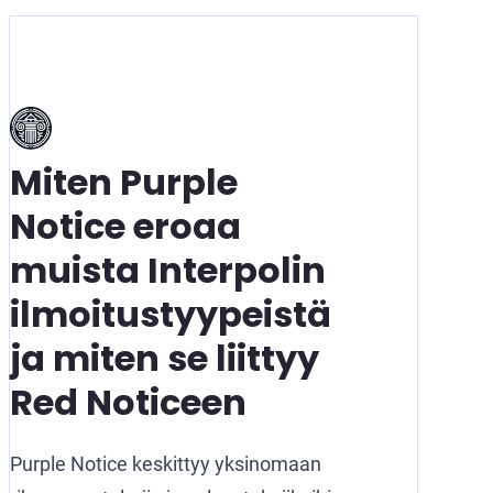
Miten Purple
Notice eroaa
muista Interpolin
ilmoitustyypeistä
ja miten se liittyy
Red Noticeen
Purple Notice keskittyy yksinomaan