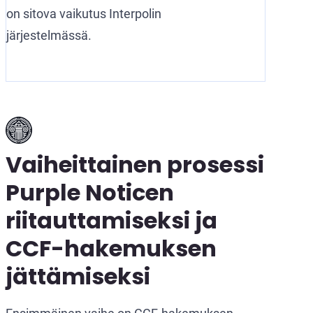
on sitova vaikutus Interpolin
järjestelmässä.
Vaiheittainen prosessi
Purple Noticen
riitauttamiseksi ja
CCF-hakemuksen
jättämiseksi