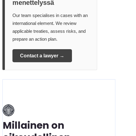
menettelyssä
Our team specialises in cases with an
international element. We review
applicable treaties, assess risks, and
prepare an action plan.
Contact a lawyer →
Millainen on