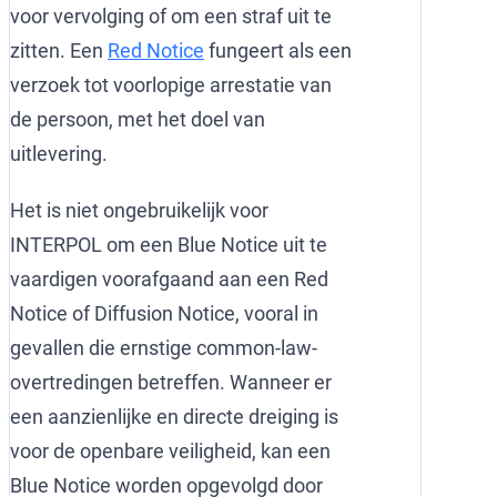
voor vervolging of om een straf uit te
zitten. Een
Red Notice
fungeert als een
verzoek tot voorlopige arrestatie van
de persoon, met het doel van
uitlevering.
Het is niet ongebruikelijk voor
INTERPOL om een Blue Notice uit te
vaardigen voorafgaand aan een Red
Notice of Diffusion Notice, vooral in
gevallen die ernstige common-law-
overtredingen betreffen. Wanneer er
een aanzienlijke en directe dreiging is
voor de openbare veiligheid, kan een
Blue Notice worden opgevolgd door