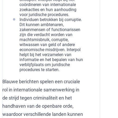
coördineren van internationale
zoekacties en hun aanhouding
voor juridische procedures.
Individuen betrokken bij corruptie.
Dit kunnen ambtenaren,
zakenmensen of functionarissen
zijn die verdacht worden van
machtsmisbruik, corruptie,
witwassen van geld of andere
economische misdrijven. Interpol
helpt bij het verzamelen van
informatie en het bepalen van hun
verblijfplaats om juridische
procedures te starten.
Blauwe berichten spelen een cruciale
rol in internationale samenwerking in
de strijd tegen criminaliteit en het
handhaven van de openbare orde,
waardoor verschillende landen kunnen