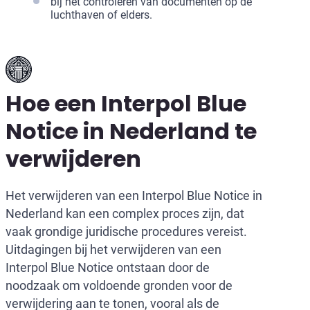
bij het controleren van documenten op de
luchthaven of elders.
Hoe een Interpol Blue
Notice in Nederland te
verwijderen
Het verwijderen van een Interpol Blue Notice in
Nederland kan een complex proces zijn, dat
vaak grondige juridische procedures vereist.
Uitdagingen bij het verwijderen van een
Interpol Blue Notice ontstaan door de
noodzaak om voldoende gronden voor de
verwijdering aan te tonen, vooral als de