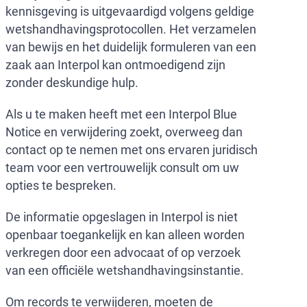
kennisgeving is uitgevaardigd volgens geldige
wetshandhavingsprotocollen. Het verzamelen
van bewijs en het duidelijk formuleren van een
zaak aan Interpol kan ontmoedigend zijn
zonder deskundige hulp.
Als u te maken heeft met een Interpol Blue
Notice en verwijdering zoekt, overweeg dan
contact op te nemen met ons ervaren juridisch
team voor een vertrouwelijk consult om uw
opties te bespreken.
De informatie opgeslagen in Interpol is niet
openbaar toegankelijk en kan alleen worden
verkregen door een advocaat of op verzoek
van een officiële wetshandhavingsinstantie.
Om records te verwijderen, moeten de