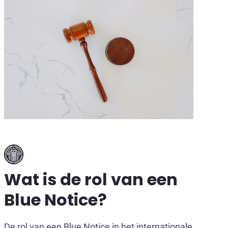
Wat is de rol van een
Blue Notice?
De rol van een Blue Notice in het internationale