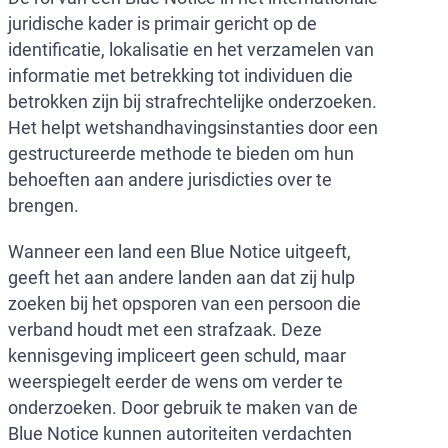
juridische kader is primair gericht op de
identificatie, lokalisatie en het verzamelen van
informatie met betrekking tot individuen die
betrokken zijn bij strafrechtelijke onderzoeken.
Het helpt wetshandhavingsinstanties door een
gestructureerde methode te bieden om hun
behoeften aan andere jurisdicties over te
brengen.
Wanneer een land een Blue Notice uitgeeft,
geeft het aan andere landen aan dat zij hulp
zoeken bij het opsporen van een persoon die
verband houdt met een strafzaak. Deze
kennisgeving impliceert geen schuld, maar
weerspiegelt eerder de wens om verder te
onderzoeken. Door gebruik te maken van de
Blue Notice kunnen autoriteiten verdachten