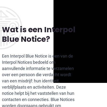
Wat is een Interpol
Blue Notice?
Een Interpol Blue Notice is een van de
Interpol Notices bedoeld om
aanvullende informatie te verzamelen
over een persoon die verdacht wordt
van een misdrijf: hun identiteit,
verblijfplaats en activiteiten. Deze
notice helpt bij het vaststellen van hun
contacten en connecties. Blue Notices
worden doorgaans gebruikt om