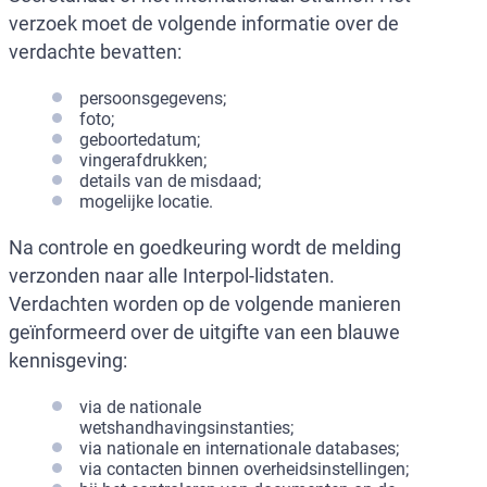
verzoek moet de volgende informatie over de
verdachte bevatten:
persoonsgegevens;
foto;
geboortedatum;
vingerafdrukken;
details van de misdaad;
mogelijke locatie.
Na controle en goedkeuring wordt de melding
verzonden naar alle Interpol-lidstaten.
Verdachten worden op de volgende manieren
geïnformeerd over de uitgifte van een blauwe
kennisgeving:
via de nationale
wetshandhavingsinstanties;
via nationale en internationale databases;
via contacten binnen overheidsinstellingen;