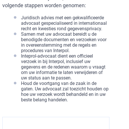
volgende stappen worden genomen:
Juridisch advies met een gekwalificeerde
advocaat gespecialiseerd in internationaal
recht en kwesties rond gegevensprivacy.
Samen met uw advocaat bereidt u de
benodigde documenten en verzoeken voor
in overeenstemming met de regels en
procedures van Interpol.
Inteprol-advocaat dient een officieel
verzoek in bij Interpol, inclusief uw
gegevens en de redenen waarom u vraagt
om uw informatie te laten verwijderen of
uw status aan te passen.
Houd de voortgang van de zaak in de
gaten. Uw advocaat zal toezicht houden op
hoe uw verzoek wordt behandeld en in uw
beste belang handelen.