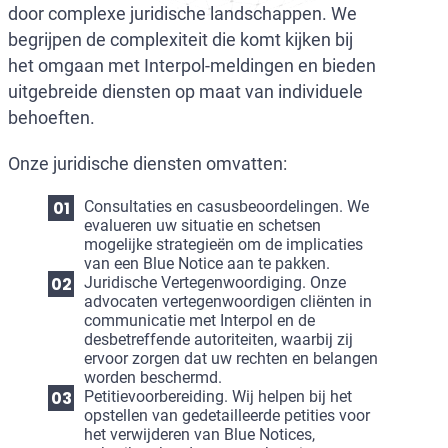
door complexe juridische landschappen. We
begrijpen de complexiteit die komt kijken bij
het omgaan met Interpol-meldingen en bieden
uitgebreide diensten op maat van individuele
behoeften.
Onze juridische diensten omvatten:
Consultaties en casusbeoordelingen. We
evalueren uw situatie en schetsen
mogelijke strategieën om de implicaties
van een Blue Notice aan te pakken.
Juridische Vertegenwoordiging. Onze
advocaten vertegenwoordigen cliënten in
communicatie met Interpol en de
desbetreffende autoriteiten, waarbij zij
ervoor zorgen dat uw rechten en belangen
worden beschermd.
Petitievoorbereiding. Wij helpen bij het
opstellen van gedetailleerde petities voor
het verwijderen van Blue Notices,