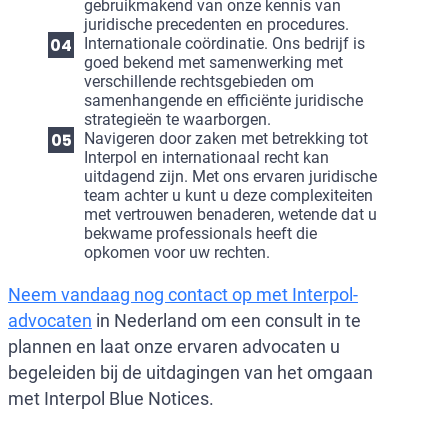
gebruikmakend van onze kennis van
juridische precedenten en procedures.
Internationale coördinatie. Ons bedrijf is
goed bekend met samenwerking met
verschillende rechtsgebieden om
samenhangende en efficiënte juridische
strategieën te waarborgen.
Navigeren door zaken met betrekking tot
Interpol en internationaal recht kan
uitdagend zijn. Met ons ervaren juridische
team achter u kunt u deze complexiteiten
met vertrouwen benaderen, wetende dat u
bekwame professionals heeft die
opkomen voor uw rechten.
Neem vandaag nog contact op met Interpol-
advocaten
in Nederland om een consult in te
plannen en laat onze ervaren advocaten u
begeleiden bij de uitdagingen van het omgaan
met Interpol Blue Notices.