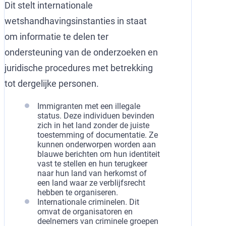
Dit stelt internationale
wetshandhavingsinstanties in staat
om informatie te delen ter
ondersteuning van de onderzoeken en
juridische procedures met betrekking
tot dergelijke personen.
Immigranten met een illegale
status. Deze individuen bevinden
zich in het land zonder de juiste
toestemming of documentatie. Ze
kunnen onderworpen worden aan
blauwe berichten om hun identiteit
vast te stellen en hun terugkeer
naar hun land van herkomst of
een land waar ze verblijfsrecht
hebben te organiseren.
Internationale criminelen. Dit
omvat de organisatoren en
deelnemers van criminele groepen