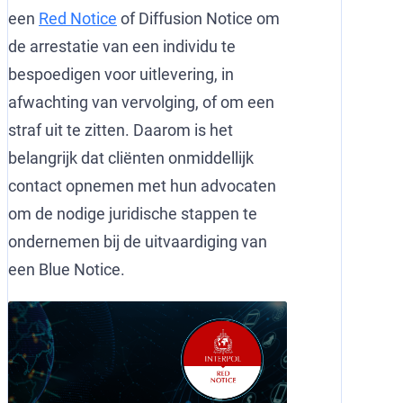
een
Red Notice
of Diffusion Notice om
de arrestatie van een individu te
bespoedigen voor uitlevering, in
afwachting van vervolging, of om een
straf uit te zitten. Daarom is het
belangrijk dat cliënten onmiddellijk
contact opnemen met hun advocaten
om de nodige juridische stappen te
ondernemen bij de uitvaardiging van
een Blue Notice.