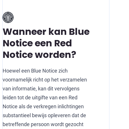
Wanneer kan Blue
Notice een Red
Notice worden?
Hoewel een Blue Notice zich
voornamelijk richt op het verzamelen
van informatie, kan dit vervolgens
leiden tot de uitgifte van een Red
Notice als de verkregen inlichtingen
substantieel bewijs opleveren dat de
betreffende persoon wordt gezocht