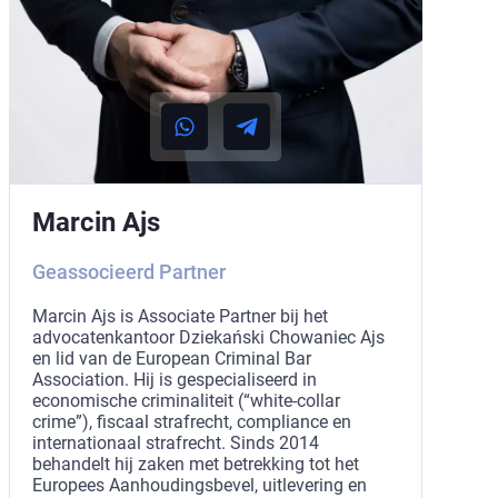
Marcin Ajs
Geassocieerd Partner
Marcin Ajs is Associate Partner bij het
advocatenkantoor Dziekański Chowaniec Ajs
en lid van de European Criminal Bar
Association. Hij is gespecialiseerd in
economische criminaliteit (“white-collar
crime”), fiscaal strafrecht, compliance en
internationaal strafrecht. Sinds 2014
behandelt hij zaken met betrekking tot het
Europees Aanhoudingsbevel, uitlevering en