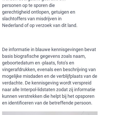
personen op te sporen die
gerechtigheid ontlopen, getuigen en
slachtoffers van misdrijven in
Nederland of op verzoek van dit land.
De informatie in blauwe kennisgevingen bevat
basis biografische gegevens zoals naam,
geboortedatum en -plaats, foto’s en
vingerafdrukken, evenals een beschrijving van
mogelijke misdaden en de verblijfplaats van de
verdachte. De kennisgeving wordt verspreid
naar alle Interpol-lidstaten zodat zij informatie
kunnen verstrekken die helpt bij het opsporen
en identificeren van de betreffende persoon.