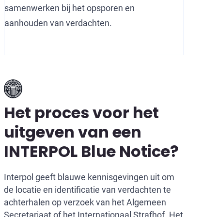
samenwerken bij het opsporen en
aanhouden van verdachten.
Het proces voor het
uitgeven van een
INTERPOL Blue Notice?
Interpol geeft blauwe kennisgevingen uit om
de locatie en identificatie van verdachten te
achterhalen op verzoek van het Algemeen
Secretariaat of het Internationaal Strafhof. Het