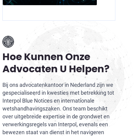
Hoe Kunnen Onze
Advocaten U Helpen?
Bij ons advocatenkantoor in Nederland zijn we
gespecialiseerd in kwesties met betrekking tot
Interpol Blue Notices en internationale
wetshandhavingszaken. Ons team beschikt
over uitgebreide expertise in de grondwet en
verwerkingsregels van Interpol, evenals een
bewezen staat van dienst in het navigeren