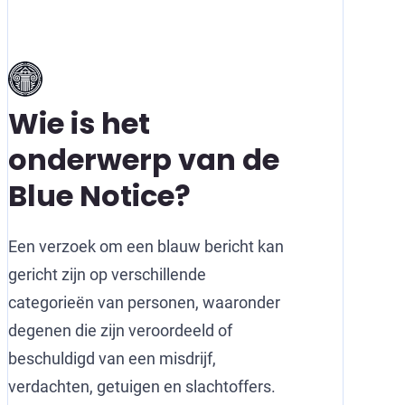
Wie is het
onderwerp van de
Blue Notice?
Een verzoek om een blauw bericht kan
gericht zijn op verschillende
categorieën van personen, waaronder
degenen die zijn veroordeeld of
beschuldigd van een misdrijf,
verdachten, getuigen en slachtoffers.