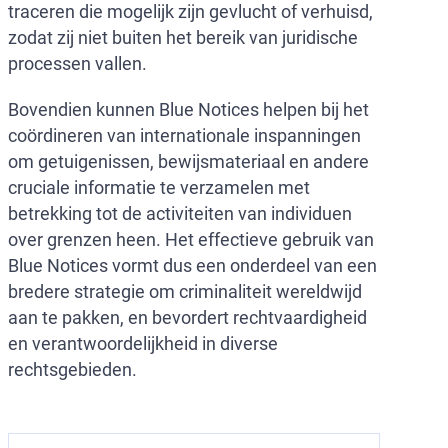
traceren die mogelijk zijn gevlucht of verhuisd,
zodat zij niet buiten het bereik van juridische
processen vallen.
Bovendien kunnen Blue Notices helpen bij het
coördineren van internationale inspanningen
om getuigenissen, bewijsmateriaal en andere
cruciale informatie te verzamelen met
betrekking tot de activiteiten van individuen
over grenzen heen. Het effectieve gebruik van
Blue Notices vormt dus een onderdeel van een
bredere strategie om criminaliteit wereldwijd
aan te pakken, en bevordert rechtvaardigheid
en verantwoordelijkheid in diverse
rechtsgebieden.