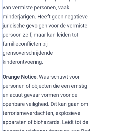
van vermiste personen, vaak
minderjarigen. Heeft geen negatieve
juridische gevolgen voor de vermiste
persoon zelf, maar kan leiden tot
familieconflicten bij
grensoverschrijdende
kinderontvoering.
Orange Notice
: Waarschuwt voor
personen of objecten die een ernstig
en acuut gevaar vormen voor de
openbare veiligheid. Dit kan gaan om
terrorismeverdachten, explosieve
apparaten of biohazards. Leidt tot de