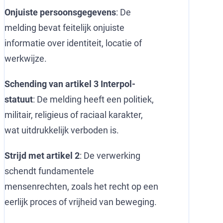
Onjuiste persoonsgegevens
: De
melding bevat feitelijk onjuiste
informatie over identiteit, locatie of
werkwijze.
Schending van artikel 3 Interpol-
statuut
: De melding heeft een politiek,
militair, religieus of raciaal karakter,
wat uitdrukkelijk verboden is.
Strijd met artikel 2
: De verwerking
schendt fundamentele
mensenrechten, zoals het recht op een
eerlijk proces of vrijheid van beweging.