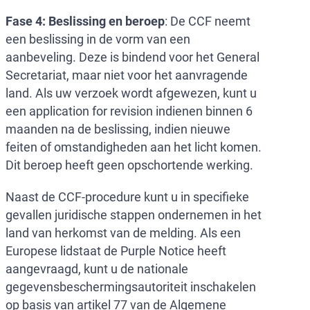
Fase 4: Beslissing en beroep
: De CCF neemt
een beslissing in de vorm van een
aanbeveling. Deze is bindend voor het General
Secretariat, maar niet voor het aanvragende
land. Als uw verzoek wordt afgewezen, kunt u
een application for revision indienen binnen 6
maanden na de beslissing, indien nieuwe
feiten of omstandigheden aan het licht komen.
Dit beroep heeft geen opschortende werking.
Naast de CCF-procedure kunt u in specifieke
gevallen juridische stappen ondernemen in het
land van herkomst van de melding. Als een
Europese lidstaat de Purple Notice heeft
aangevraagd, kunt u de nationale
gegevensbeschermingsautoriteit inschakelen
op basis van artikel 77 van de Algemene