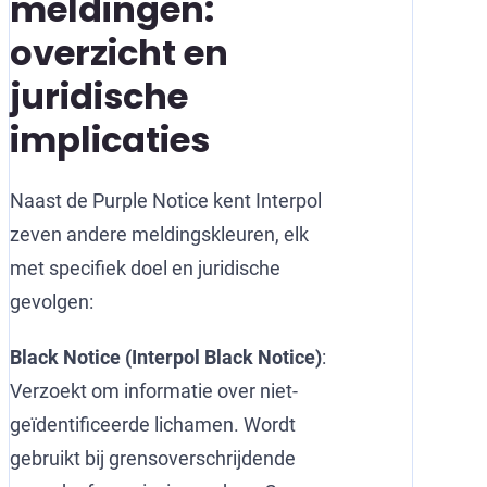
meldingen:
overzicht en
juridische
implicaties
Naast de Purple Notice kent Interpol
zeven andere meldingskleuren, elk
met specifiek doel en juridische
gevolgen:
Black Notice (Interpol Black Notice)
:
Verzoekt om informatie over niet-
geïdentificeerde lichamen. Wordt
gebruikt bij grensoverschrijdende