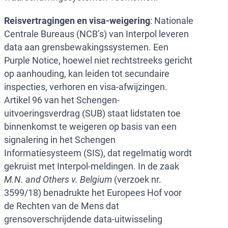
Reisvertragingen en visa-weigering
: Nationale
Centrale Bureaus (NCB’s) van Interpol leveren
data aan grensbewakingssystemen. Een
Purple Notice, hoewel niet rechtstreeks gericht
op aanhouding, kan leiden tot secundaire
inspecties, verhoren en visa-afwijzingen.
Artikel 96 van het Schengen-
uitvoeringsverdrag (SUB) staat lidstaten toe
binnenkomst te weigeren op basis van een
signalering in het Schengen
Informatiesysteem (SIS), dat regelmatig wordt
gekruist met Interpol-meldingen. In de zaak
M.N. and Others v. Belgium
(verzoek nr.
3599/18) benadrukte het Europees Hof voor
de Rechten van de Mens dat
grensoverschrijdende data-uitwisseling