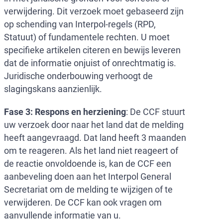
verwijdering. Dit verzoek moet gebaseerd zijn
op schending van Interpol-regels (RPD,
Statuut) of fundamentele rechten. U moet
specifieke artikelen citeren en bewijs leveren
dat de informatie onjuist of onrechtmatig is.
Juridische onderbouwing verhoogt de
slagingskans aanzienlijk.
Fase 3: Respons en herziening
: De CCF stuurt
uw verzoek door naar het land dat de melding
heeft aangevraagd. Dat land heeft 3 maanden
om te reageren. Als het land niet reageert of
de reactie onvoldoende is, kan de CCF een
aanbeveling doen aan het Interpol General
Secretariat om de melding te wijzigen of te
verwijderen. De CCF kan ook vragen om
aanvullende informatie van u.