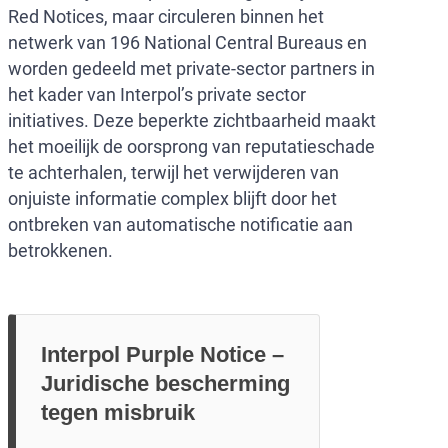
Red Notices, maar circuleren binnen het
netwerk van 196 National Central Bureaus en
worden gedeeld met private-sector partners in
het kader van Interpol’s private sector
initiatives. Deze beperkte zichtbaarheid maakt
het moeilijk de oorsprong van reputatieschade
te achterhalen, terwijl het verwijderen van
onjuiste informatie complex blijft door het
ontbreken van automatische notificatie aan
betrokkenen.
Interpol Purple Notice –
Juridische bescherming
tegen misbruik