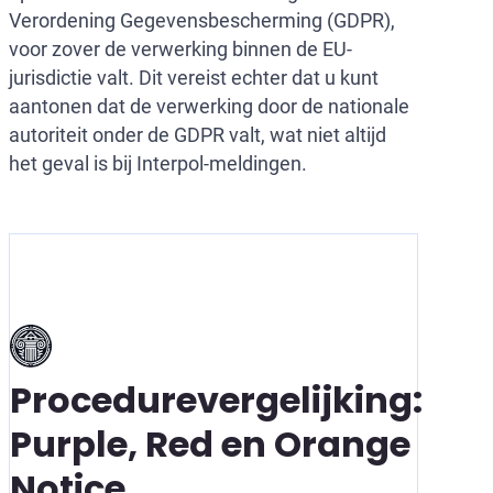
Verordening Gegevensbescherming (GDPR),
voor zover de verwerking binnen de EU-
jurisdictie valt. Dit vereist echter dat u kunt
aantonen dat de verwerking door de nationale
autoriteit onder de GDPR valt, wat niet altijd
het geval is bij Interpol-meldingen.
Procedurevergelijking:
Purple, Red en Orange
Notice