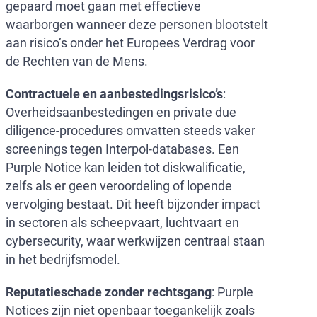
gepaard moet gaan met effectieve
waarborgen wanneer deze personen blootstelt
aan risico’s onder het Europees Verdrag voor
de Rechten van de Mens.
Contractuele en aanbestedingsrisico’s
:
Overheidsaanbestedingen en private due
diligence-procedures omvatten steeds vaker
screenings tegen Interpol-databases. Een
Purple Notice kan leiden tot diskwalificatie,
zelfs als er geen veroordeling of lopende
vervolging bestaat. Dit heeft bijzonder impact
in sectoren als scheepvaart, luchtvaart en
cybersecurity, waar werkwijzen centraal staan
in het bedrijfsmodel.
Reputatieschade zonder rechtsgang
: Purple
Notices zijn niet openbaar toegankelijk zoals