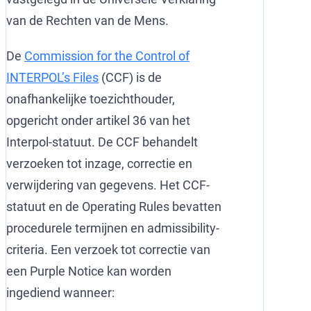
van de Rechten van de Mens.
De
Commission for the Control of
INTERPOL’s Files
(CCF) is de
onafhankelijke toezichthouder,
opgericht onder artikel 36 van het
Interpol-statuut. De CCF behandelt
verzoeken tot inzage, correctie en
verwijdering van gegevens. Het CCF-
statuut en de Operating Rules bevatten
procedurele termijnen en admissibility-
criteria. Een verzoek tot correctie van
een Purple Notice kan worden
ingediend wanneer: