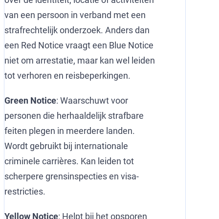
van een persoon in verband met een
strafrechtelijk onderzoek. Anders dan
een Red Notice vraagt een Blue Notice
niet om arrestatie, maar kan wel leiden
tot verhoren en reisbeperkingen.
Green Notice
: Waarschuwt voor
personen die herhaaldelijk strafbare
feiten plegen in meerdere landen.
Wordt gebruikt bij internationale
criminele carrières. Kan leiden tot
scherpere grensinspecties en visa-
restricties.
Yellow Notice
: Helpt bij het opsporen