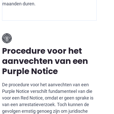
maanden duren.
Procedure voor het
aanvechten van een
Purple Notice
De procedure voor het aanvechten van een
Purple Notice verschilt fundamenteel van die
voor een Red Notice, omdat er geen sprake is
van een arrestatieverzoek. Toch kunnen de
gevolgen ernstig genoeg zijn om juridische