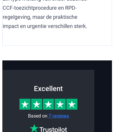
CCF-toezichtprocedure en RPD-
regelgeving, maar de praktische
impact en urgentie verschillen sterk.
Excellent
Based on
7 reviews