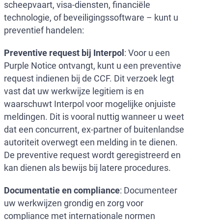
scheepvaart, visa-diensten, financiële
technologie, of beveiligingssoftware – kunt u
preventief handelen:
Preventive request bij Interpol
: Voor u een
Purple Notice ontvangt, kunt u een preventive
request indienen bij de CCF. Dit verzoek legt
vast dat uw werkwijze legitiem is en
waarschuwt Interpol voor mogelijke onjuiste
meldingen. Dit is vooral nuttig wanneer u weet
dat een concurrent, ex-partner of buitenlandse
autoriteit overwegt een melding in te dienen.
De preventive request wordt geregistreerd en
kan dienen als bewijs bij latere procedures.
Documentatie en compliance
: Documenteer
uw werkwijzen grondig en zorg voor
compliance met internationale normen