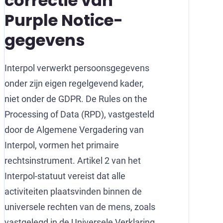
correctie van
Purple Notice-
gegevens
Interpol verwerkt persoonsgegevens
onder zijn eigen regelgevend kader,
niet onder de GDPR. De Rules on the
Processing of Data (RPD), vastgesteld
door de Algemene Vergadering van
Interpol, vormen het primaire
rechtsinstrument. Artikel 2 van het
Interpol-statuut vereist dat alle
activiteiten plaatsvinden binnen de
universele rechten van de mens, zoals
vastgelegd in de Universele Verklaring