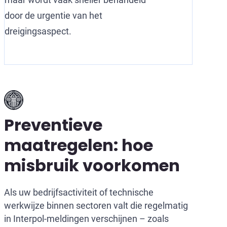
door de urgentie van het
dreigingsaspect.
Preventieve
maatregelen: hoe
misbruik voorkomen
Als uw bedrijfsactiviteit of technische
werkwijze binnen sectoren valt die regelmatig
in Interpol-meldingen verschijnen – zoals