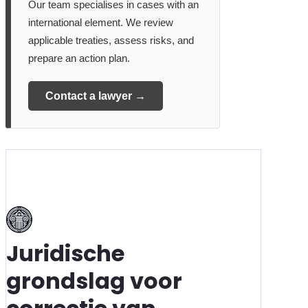
Our team specialises in cases with an
international element. We review
applicable treaties, assess risks, and
prepare an action plan.
Contact a lawyer →
Juridische
grondslag voor