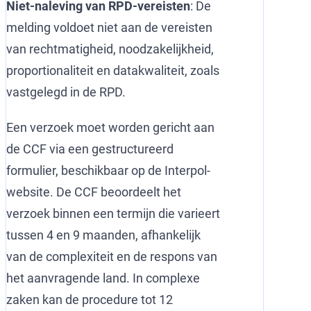
Niet-naleving van RPD-vereisten
: De
melding voldoet niet aan de vereisten
van rechtmatigheid, noodzakelijkheid,
proportionaliteit en datakwaliteit, zoals
vastgelegd in de RPD.
Een verzoek moet worden gericht aan
de CCF via een gestructureerd
formulier, beschikbaar op de Interpol-
website. De CCF beoordeelt het
verzoek binnen een termijn die varieert
tussen 4 en 9 maanden, afhankelijk
van de complexiteit en de respons van
het aanvragende land. In complexe
zaken kan de procedure tot 12