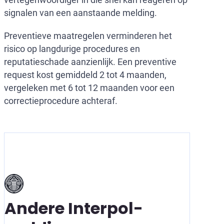
signalen van een aanstaande melding.
Preventieve maatregelen verminderen het
risico op langdurige procedures en
reputatieschade aanzienlijk. Een preventive
request kost gemiddeld 2 tot 4 maanden,
vergeleken met 6 tot 12 maanden voor een
correctieprocedure achteraf.
Andere Interpol-