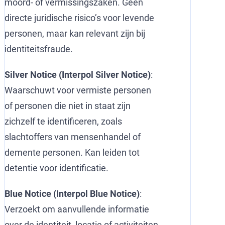
moord- of vermissingszaken. Geen
directe juridische risico’s voor levende
personen, maar kan relevant zijn bij
identiteitsfraude.
Silver Notice (Interpol Silver Notice)
:
Waarschuwt voor vermiste personen
of personen die niet in staat zijn
zichzelf te identificeren, zoals
slachtoffers van mensenhandel of
demente personen. Kan leiden tot
detentie voor identificatie.
Blue Notice (Interpol Blue Notice)
:
Verzoekt om aanvullende informatie
over de identiteit, locatie of activiteiten