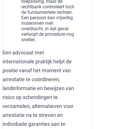
toepassing, maar de
rechtbank controleert toch
de fundamentele rechten.
Een persoon kan vrijwillig
instemmen met
overdracht, in dat geval
verloopt de procedure nog
sneller;
Een advocaat met
internationale praktijk helpt de
positie vanaf het moment van
arrestatie te coördineren,
landinformatie en bewijzen van
risico op schendingen te
verzamelen, alternatieven voor
arrestatie na te streven en
individuele garanties aan te