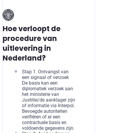
Hoe verloopt de
procedure van
uitlevering in
Nederland?
Stap 1. Ontvangst van
een signaal of verzoek
De basis kan een
diplomatiek verzoek aan
het ministerie van
Justitie/de aanklager zijn
of informatie via Interpol.
Bevoegde autoriteiten
verifiëren of er een
contractuele basis en
voldoende gegevens zijn.