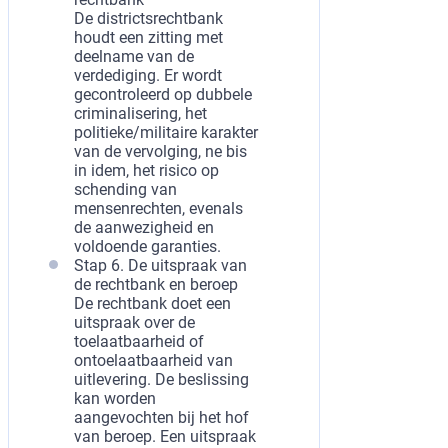
De districtsrechtbank
houdt een zitting met
deelname van de
verdediging. Er wordt
gecontroleerd op dubbele
criminalisering, het
politieke/militaire karakter
van de vervolging, ne bis
in idem, het risico op
schending van
mensenrechten, evenals
de aanwezigheid en
voldoende garanties.
Stap 6. De uitspraak van
de rechtbank en beroep
De rechtbank doet een
uitspraak over de
toelaatbaarheid of
ontoelaatbaarheid van
uitlevering. De beslissing
kan worden
aangevochten bij het hof
van beroep. Een uitspraak