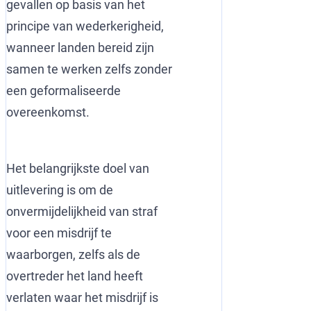
gevallen op basis van het
principe van wederkerigheid,
wanneer landen bereid zijn
samen te werken zelfs zonder
een geformaliseerde
overeenkomst.
Het belangrijkste doel van
uitlevering is om de
onvermijdelijkheid van straf
voor een misdrijf te
waarborgen, zelfs als de
overtreder het land heeft
verlaten waar het misdrijf is