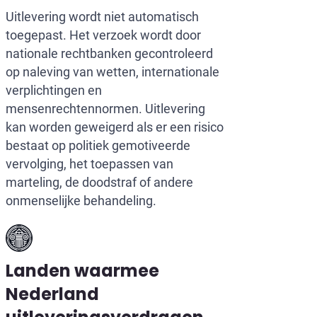
Uitlevering wordt niet automatisch
toegepast. Het verzoek wordt door
nationale rechtbanken gecontroleerd
op naleving van wetten, internationale
verplichtingen en
mensenrechtennormen. Uitlevering
kan worden geweigerd als er een risico
bestaat op politiek gemotiveerde
vervolging, het toepassen van
marteling, de doodstraf of andere
onmenselijke behandeling.
Landen waarmee
Nederland