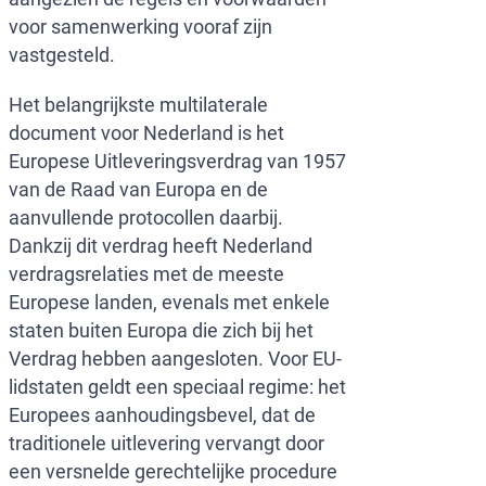
voor samenwerking vooraf zijn
vastgesteld.
Het belangrijkste multilaterale
document voor Nederland is het
Europese Uitleveringsverdrag van 1957
van de Raad van Europa en de
aanvullende protocollen daarbij.
Dankzij dit verdrag heeft Nederland
verdragsrelaties met de meeste
Europese landen, evenals met enkele
staten buiten Europa die zich bij het
Verdrag hebben aangesloten. Voor EU-
lidstaten geldt een speciaal regime: het
Europees aanhoudingsbevel, dat de
traditionele uitlevering vervangt door
een versnelde gerechtelijke procedure