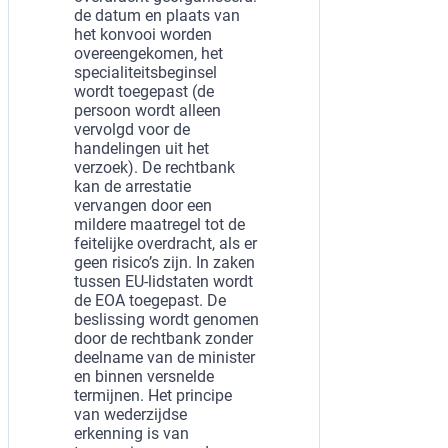
de datum en plaats van
het konvooi worden
overeengekomen, het
specialiteitsbeginsel
wordt toegepast (de
persoon wordt alleen
vervolgd voor de
handelingen uit het
verzoek). De rechtbank
kan de arrestatie
vervangen door een
mildere maatregel tot de
feitelijke overdracht, als er
geen risico’s zijn. In zaken
tussen EU-lidstaten wordt
de EOA toegepast. De
beslissing wordt genomen
door de rechtbank zonder
deelname van de minister
en binnen versnelde
termijnen. Het principe
van wederzijdse
erkenning is van