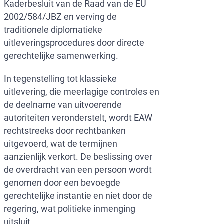
Kaderbesluit van de Raad van de EU
2002/584/JBZ en verving de
traditionele diplomatieke
uitleveringsprocedures door directe
gerechtelijke samenwerking.
In tegenstelling tot klassieke
uitlevering, die meerlagige controles en
de deelname van uitvoerende
autoriteiten veronderstelt, wordt EAW
rechtstreeks door rechtbanken
uitgevoerd, wat de termijnen
aanzienlijk verkort. De beslissing over
de overdracht van een persoon wordt
genomen door een bevoegde
gerechtelijke instantie en niet door de
regering, wat politieke inmenging
uitsluit.