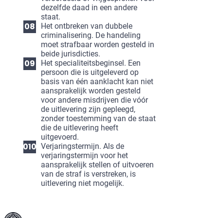
dezelfde daad in een andere
staat.
Het ontbreken van dubbele
criminalisering. De handeling
moet strafbaar worden gesteld in
beide jurisdicties.
Het specialiteitsbeginsel. Een
persoon die is uitgeleverd op
basis van één aanklacht kan niet
aansprakelijk worden gesteld
voor andere misdrijven die vóór
de uitlevering zijn gepleegd,
zonder toestemming van de staat
die de uitlevering heeft
uitgevoerd.
Verjaringstermijn. Als de
verjaringstermijn voor het
aansprakelijk stellen of uitvoeren
van de straf is verstreken, is
uitlevering niet mogelijk.