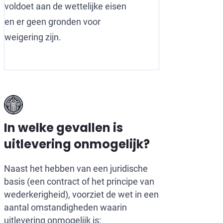
voldoet aan de wettelijke eisen
en er geen gronden voor
weigering zijn.
In welke gevallen is
uitlevering onmogelijk?
Naast het hebben van een juridische
basis (een contract of het principe van
wederkerigheid), voorziet de wet in een
aantal omstandigheden waarin
uitlevering onmogelijk is: