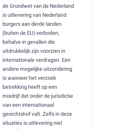
de Grondwet van de Nederland
is uitlevering van Nederland
burgers aan derde landen
(buiten de EU) verboden,
behalve in gevallen die
uitdrukkelijk zijn voorzien in
internationale verdragen. Een
andere mogelijke uitzondering
is wanneer het verzoek
betrekking heeft op een
misdrijf dat onder de jurisdictie
van een internationaal
gerechtshof valt. Zelfs in deze
situaties is uitlevering niet