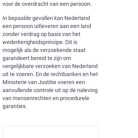
voor de overdracht van een persoon.
In bepaalde gevallen kan Nederland
een persoon uitleveren aan een land
zonder verdrag op basis van het
wederkerigheidsprincipe. Dit is
mogelijk als de verzoekende staat
garandeert bereid te zijn om
vergelijkbare verzoeken van Nederland
uit te voeren. En de rechtbanken en het
Ministerie van Justitie voeren een
aanvullende controle uit op de naleving
van mensenrechten en procedurele
garanties.