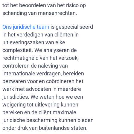
tot het beoordelen van het risico op
schending van mensenrechten.
Ons juridische team
is gespecialiseerd
in het verdedigen van cliënten in
uitleveringszaken van elke
complexiteit. We analyseren de
rechtmatigheid van het verzoek,
controleren de naleving van
internationale verdragen, bereiden
bezwaren voor en coördineren het
werk met advocaten in meerdere
jurisdicties. We weten hoe we een
weigering tot uitlevering kunnen
bereiken en de cliënt maximale
juridische bescherming kunnen bieden
onder druk van buitenlandse staten.