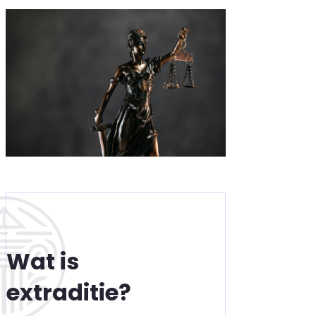
Wat is
extraditie?