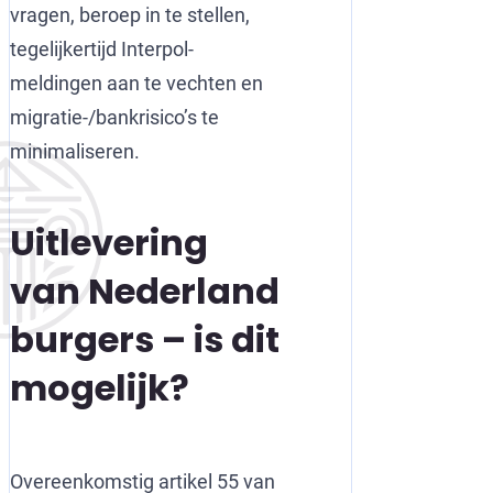
vragen, beroep in te stellen,
tegelijkertijd Interpol-
meldingen aan te vechten en
migratie-/bankrisico’s te
minimaliseren.
Uitlevering
van Nederland
burgers – is dit
mogelijk?
Overeenkomstig artikel 55 van