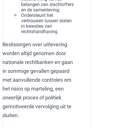
belangen van slachtoffers
en de samenleving;
Ondersteunt het
vertrouwen tussen staten
in kwesties van
rechtshandhaving.
Beslissingen over uitlevering
worden altijd genomen door
nationale rechtbanken en gaan
in sommige gevallen gepaard
met aanvullende controles om
het risico op marteling, een
oneerlijk proces of politiek
gemotiveerde vervolging uit te
sluiten.