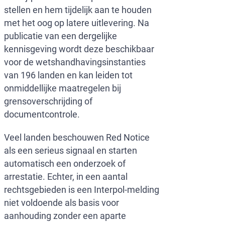
stellen en hem tijdelijk aan te houden
met het oog op latere uitlevering. Na
publicatie van een dergelijke
kennisgeving wordt deze beschikbaar
voor de wetshandhavingsinstanties
van 196 landen en kan leiden tot
onmiddellijke maatregelen bij
grensoverschrijding of
documentcontrole.
Veel landen beschouwen Red Notice
als een serieus signaal en starten
automatisch een onderzoek of
arrestatie. Echter, in een aantal
rechtsgebieden is een Interpol-melding
niet voldoende als basis voor
aanhouding zonder een aparte