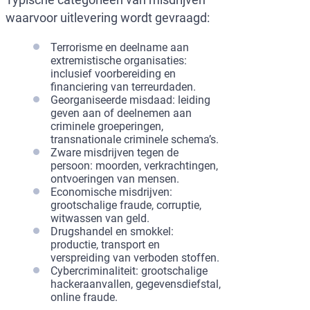
waarvoor uitlevering wordt gevraagd:
Terrorisme en deelname aan
extremistische organisaties:
inclusief voorbereiding en
financiering van terreurdaden.
Georganiseerde misdaad: leiding
geven aan of deelnemen aan
criminele groeperingen,
transnationale criminele schema’s.
Zware misdrijven tegen de
persoon: moorden, verkrachtingen,
ontvoeringen van mensen.
Economische misdrijven:
grootschalige fraude, corruptie,
witwassen van geld.
Drugshandel en smokkel:
productie, transport en
verspreiding van verboden stoffen.
Cybercriminaliteit: grootschalige
hackeraanvallen, gegevensdiefstal,
online fraude.