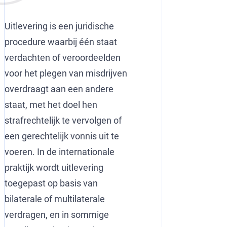
Uitlevering is een juridische
procedure waarbij één staat
verdachten of veroordeelden
voor het plegen van misdrijven
overdraagt aan een andere
staat, met het doel hen
strafrechtelijk te vervolgen of
een gerechtelijk vonnis uit te
voeren. In de internationale
praktijk wordt uitlevering
toegepast op basis van
bilaterale of multilaterale
verdragen, en in sommige