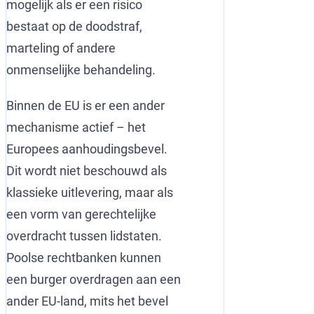
mogelijk als er een risico
bestaat op de doodstraf,
marteling of andere
onmenselijke behandeling.
Binnen de EU is er een ander
mechanisme actief – het
Europees aanhoudingsbevel.
Dit wordt niet beschouwd als
klassieke uitlevering, maar als
een vorm van gerechtelijke
overdracht tussen lidstaten.
Poolse rechtbanken kunnen
een burger overdragen aan een
ander EU-land, mits het bevel