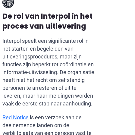
De rol van Interpol in het
proces van uitlevering
Interpol speelt een significante rol in
het starten en begeleiden van
uitleveringsprocedures, maar zijn
functies zijn beperkt tot coördinatie en
informatie-uitwisseling. De organisatie
heeft niet het recht om zelfstandig
personen te arresteren of uit te
leveren, maar haar meldingen worden
vaak de eerste stap naar aanhouding.
Red Notice
is een verzoek aan de
deelnemende landen om de
verblijfplaats van een persoon vast te