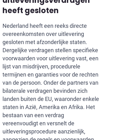
uitleveringsverdragen
heeft gesloten
Nederland heeft een reeks directe
overeenkomsten over uitlevering
gesloten met afzonderlijke staten.
Dergelijke verdragen stellen specifieke
voorwaarden voor uitlevering vast, een
lijst van misdrijven, procedurele
termijnen en garanties voor de rechten
van de persoon. Onder de partners van
bilaterale verdragen bevinden zich
landen buiten de EU, waaronder enkele
staten in Azië, Amerika en Afrika. Het
bestaan van een verdrag
vereenvoudigt en versnelt de
uitleveringsprocedure aanzienlijk,
aangezien de regels en voorwaarden