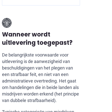
Wanneer wordt
uitlevering toegepast?
De belangrijkste voorwaarde voor
uitlevering is de aanwezigheid van
beschuldigingen van het plegen van
een strafbaar feit, en niet van een
administratieve overtreding. Het gaat
om handelingen die in beide landen als
misdrijven worden erkend (het principe
van dubbele strafbaarheid).
Typische categorieën van misdrijven