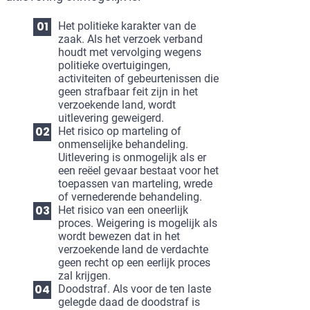
Het politieke karakter van de
zaak. Als het verzoek verband
houdt met vervolging wegens
politieke overtuigingen,
activiteiten of gebeurtenissen die
geen strafbaar feit zijn in het
verzoekende land, wordt
uitlevering geweigerd.
Het risico op marteling of
onmenselijke behandeling.
Uitlevering is onmogelijk als er
een reëel gevaar bestaat voor het
toepassen van marteling, wrede
of vernederende behandeling.
Het risico van een oneerlijk
proces. Weigering is mogelijk als
wordt bewezen dat in het
verzoekende land de verdachte
geen recht op een eerlijk proces
zal krijgen.
Doodstraf. Als voor de ten laste
gelegde daad de doodstraf is