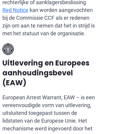
rechterlijke of aanklagersbeslissing.
Red Notice
kan worden aangevochten
bij de Commissie CCF als er redenen
zijn om aan te nemen dat het in strijd is
met het statuut van de organisatie.
Uitlevering en Europees
aanhoudingsbevel
(EAW)
European Arrest Warrant, EAW – is een
vereenvoudigde vorm van uitlevering,
uitsluitend toegepast tussen de
lidstaten van de Europese Unie. Het
mechanisme werd ingevoerd door het