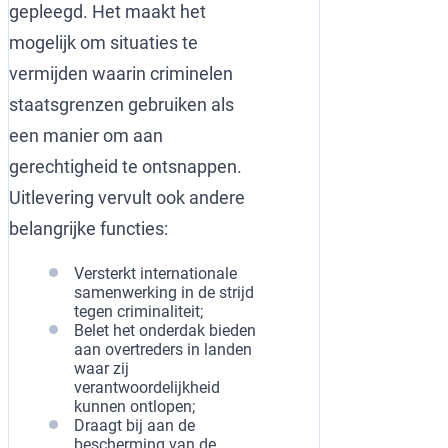
gepleegd. Het maakt het
mogelijk om situaties te
vermijden waarin criminelen
staatsgrenzen gebruiken als
een manier om aan
gerechtigheid te ontsnappen.
Uitlevering vervult ook andere
belangrijke functies:
Versterkt internationale
samenwerking in de strijd
tegen criminaliteit;
Belet het onderdak bieden
aan overtreders in landen
waar zij
verantwoordelijkheid
kunnen ontlopen;
Draagt bij aan de
bescherming van de